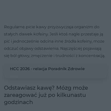
Regularne picie kawy przyzwyczaja organizm do
stałych dawek kofeiny. Jeśli ktoś nagle przestaje ją
pić i jednocześnie odcina inne źródła kofeiny, może
odczuć objawy odstawienia. Najczęściej pojawiają
się ból głowy, zmęczenie i trudności z koncentracją.
HCC 2026 - relacja Poradnik Zdrowie
Odstawiasz kawę? Mózg może
zareagować już po kilkunastu
godzinach