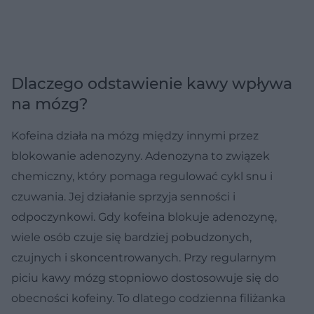
Dlaczego odstawienie kawy wpływa
na mózg?
Kofeina działa na mózg między innymi przez
blokowanie adenozyny. Adenozyna to związek
chemiczny, który pomaga regulować cykl snu i
czuwania. Jej działanie sprzyja senności i
odpoczynkowi. Gdy kofeina blokuje adenozynę,
wiele osób czuje się bardziej pobudzonych,
czujnych i skoncentrowanych. Przy regularnym
piciu kawy mózg stopniowo dostosowuje się do
obecności kofeiny. To dlatego codzienna filiżanka