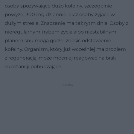
osoby spożywające dużo kofeiny, szczególnie
powyżej 300 mg dziennie, oraz osoby żyjące w
dużym stresie. Znaczenie ma też rytm dnia. Osoby z
nieregularnym trybem życia albo niestabilnym
planem snu mogą gorzej znosić odstawienie
kofeiny. Organizm, który już wcześniej ma problem
z regeneracją, może mocniej reagować na brak
substancji pobudzającej.