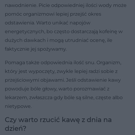
nawodnienie. Picie odpowiedniej ilości wody może
pomóc organizmowi lepiej przejść okres
odstawienia. Warto unikać napojów
energetycznych, bo często dostarczają kofeinę w
dużych dawkach i mogą utrudniać ocenę, ile
faktycznie jej spożywamy.
Pomaga także odpowiednia ilość snu. Organizm,
który jest wypoczęty, zwykle lepiej radzi sobie z
przejściowymi objawami. Jeśli odstawienie kawy
powoduje bóle głowy, warto porozmawiać z
lekarzem, zwłaszcza gdy bóle są silne, częste albo
nietypowe.
Czy warto rzucić kawę z dnia na
dzień?