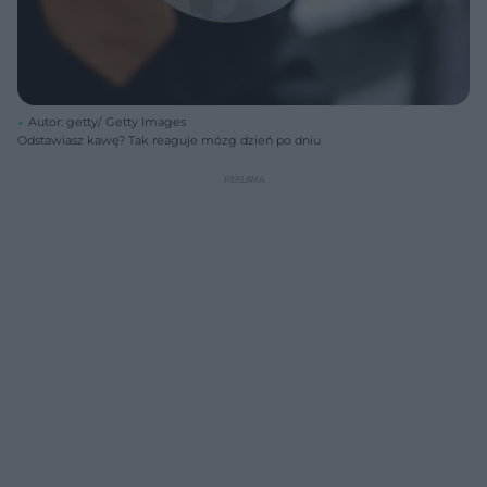
Autor: getty/ Getty Images
Odstawiasz kawę? Tak reaguje mózg dzień po dniu