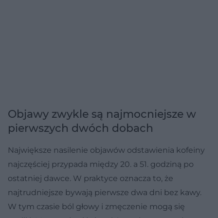
Objawy zwykle są najmocniejsze w
pierwszych dwóch dobach
Największe nasilenie objawów odstawienia kofeiny
najczęściej przypada między 20. a 51. godziną po
ostatniej dawce. W praktyce oznacza to, że
najtrudniejsze bywają pierwsze dwa dni bez kawy.
W tym czasie ból głowy i zmęczenie mogą się