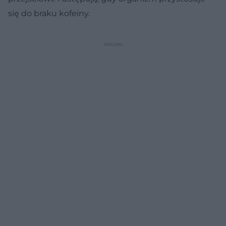
się do braku kofeiny.