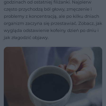
godzinach od ostatniej filiżanki. Najpierw
często przychodzą ból głowy, zmęczenie i
problemy z koncentracją, ale po kilku dniach
organizm zaczyna się przestawiać. Zobacz, jak
wygląda odstawienie kofeiny dzień po dniu i
jak złagodzić objawy.