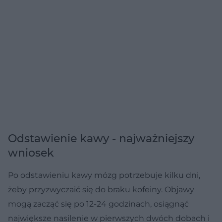
Odstawienie kawy - najważniejszy
wniosek
Po odstawieniu kawy mózg potrzebuje kilku dni,
żeby przyzwyczaić się do braku kofeiny. Objawy
mogą zacząć się po 12-24 godzinach, osiągnąć
największe nasilenie w pierwszych dwóch dobach i