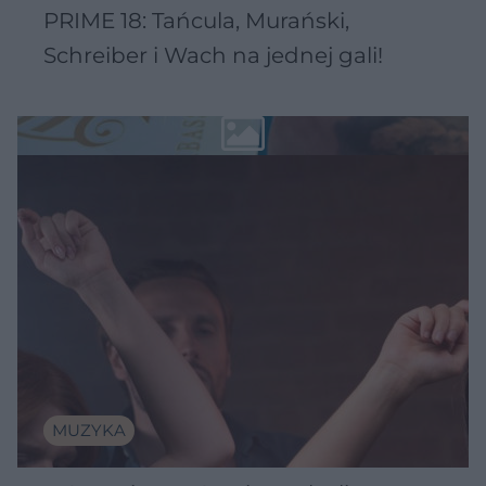
PRIME 18: Tańcula, Murański,
Schreiber i Wach na jednej gali!
MUZYKA