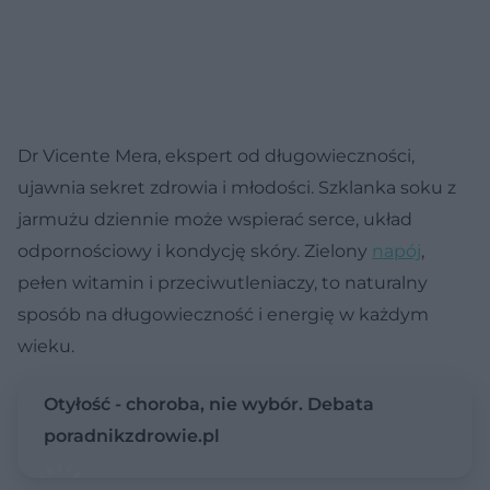
Dr Vicente Mera, ekspert od długowieczności,
ujawnia sekret zdrowia i młodości. Szklanka soku z
jarmużu dziennie może wspierać serce, układ
odpornościowy i kondycję skóry. Zielony
napój
,
pełen witamin i przeciwutleniaczy, to naturalny
sposób na długowieczność i energię w każdym
wieku.
Otyłość - choroba, nie wybór. Debata
poradnikzdrowie.pl