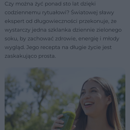
Czy można żyć ponad sto lat dzięki
codziennemu rytuałowi? Światowej sławy
ekspert od długowieczności przekonuje, że
wystarczy jedna szklanka dziennie zielonego
soku, by zachować zdrowie, energię i młody
wygląd. Jego recepta na długie życie jest
zaskakująco prosta.