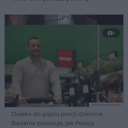
5
TEKST SPONSOROWANY
Daleko do pięciu porcji dziennie.
Badanie pokazuje, jak Polacy