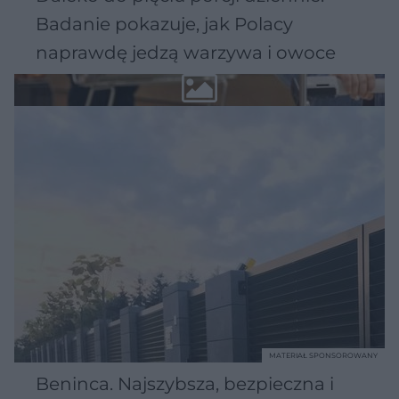
Badanie pokazuje, jak Polacy
naprawdę jedzą warzywa i owoce
MATERIAŁ SPONSOROWANY
Beninca. Najszybsza, bezpieczna i