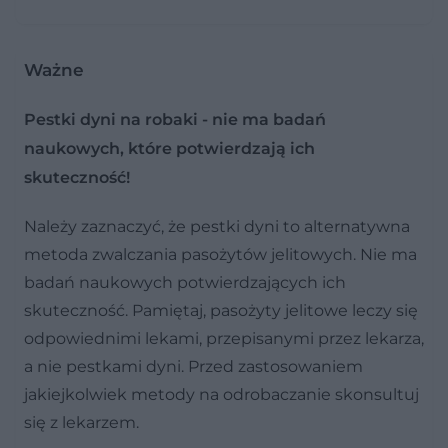
Ważne
Pestki dyni na robaki - nie ma badań
naukowych, które potwierdzają ich
skuteczność!
Należy zaznaczyć, że pestki dyni to alternatywna
metoda zwalczania pasożytów jelitowych. Nie ma
badań naukowych potwierdzających ich
skuteczność. Pamiętaj, pasożyty jelitowe leczy się
odpowiednimi lekami, przepisanymi przez lekarza,
a nie pestkami dyni. Przed zastosowaniem
jakiejkolwiek metody na odrobaczanie skonsultuj
się z lekarzem.