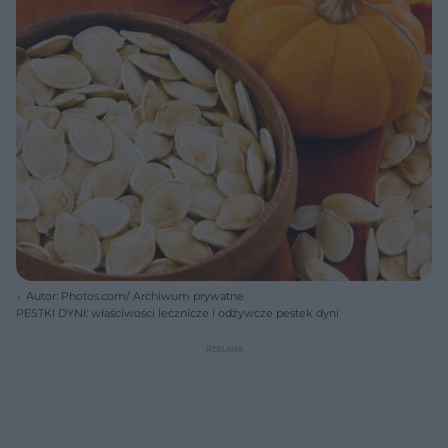
Autor: Photos.com/ Archiwum prywatne
PESTKI DYNI: właściwości lecznicze i odżywcze pestek dyni