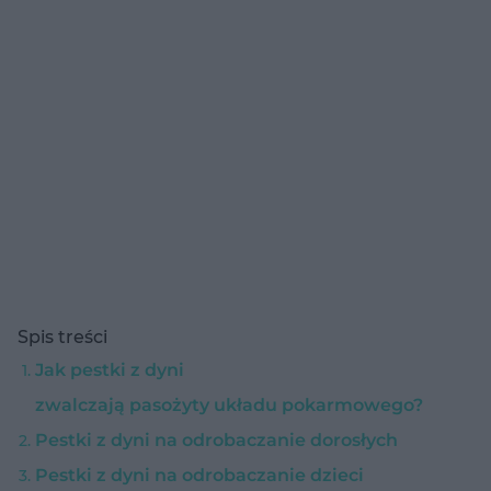
Spis treści
Jak pestki z dyni
zwalczają pasożyty układu pokarmowego?
Pestki z dyni na odrobaczanie dorosłych
Pestki z dyni na odrobaczanie dzieci