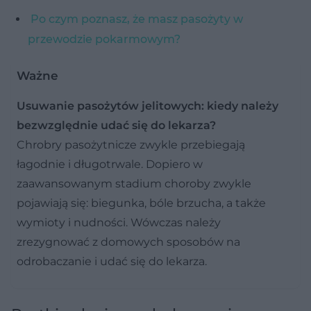
Po czym poznasz, że masz pasożyty w
przewodzie pokarmowym?
Ważne
Usuwanie pasożytów jelitowych: kiedy należy
bezwzględnie udać się do lekarza?
Chrobry pasożytnicze zwykle przebiegają
łagodnie i długotrwale. Dopiero w
zaawansowanym stadium choroby zwykle
pojawiają się: biegunka, bóle brzucha, a także
wymioty i nudności. Wówczas należy
zrezygnować z domowych sposobów na
odrobaczanie i udać się do lekarza.