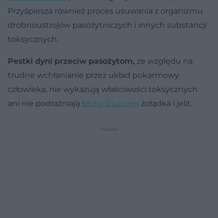
Przyśpiesza również proces usuwania z organizmu
drobnoustrojów pasożytniczych i innych substancji
toksycznych.
Pestki dyni przeciw pasożytom,
ze względu na
trudne wchłanianie przez układ pokarmowy
człowieka, nie wykazują właściwości toksycznych
ani nie podrażniają
błony śluzowej
żołądka i jelit.