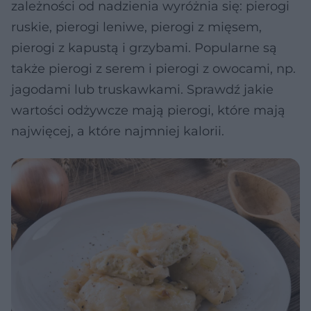
zależności od nadzienia wyróżnia się: pierogi
ruskie, pierogi leniwe, pierogi z mięsem,
pierogi z kapustą i grzybami. Popularne są
także pierogi z serem i pierogi z owocami, np.
jagodami lub truskawkami. Sprawdź jakie
wartości odżywcze mają pierogi, które mają
najwięcej, a które najmniej kalorii.