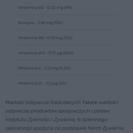
Witamina B2 - 0,121 mg (9%)
Niacyna - 2,36 mg (15%)
Witamina B6 - 0,19 mg (15%)
Witamina B12 - 0,71 µg (30%)
Witamina C - 0,2 mg (0,2%)
Witamina D - 0,3 µg (2%)
Wartość odżywcza: baza danych Tabele wartości
odżywczej produktów spożywczych i potraw
Instytutu Żywności i Żywienia, % dziennego
zalecanego spożycia na podstawie Norm Żywienia