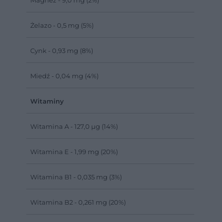
Magnez - 9,0 mg (2%)
Żelazo - 0,5 mg (5%)
Cynk - 0,93 mg (8%)
Miedź - 0,04 mg (4%)
Witaminy
Witamina A - 127,0 µg (14%)
Witamina E - 1,99 mg (20%)
Witamina B1 - 0,035 mg (3%)
Witamina B2 - 0,261 mg (20%)