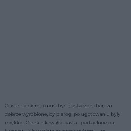
Ciasto na pierogi musi być elastyczne i bardzo
dobrze wyrobione, by pierogi po ugotowaniu były
miękkie. Cienkie kawałki ciasta - podzielone na