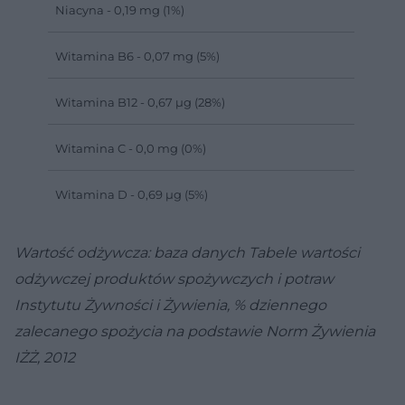
Niacyna - 0,19 mg (1%)
Witamina B6 - 0,07 mg (5%)
Witamina B12 - 0,67 µg (28%)
Witamina C - 0,0 mg (0%)
Witamina D - 0,69 µg (5%)
Wartość odżywcza: baza danych Tabele wartości
odżywczej produktów spożywczych i potraw
Instytutu Żywności i Żywienia, % dziennego
zalecanego spożycia na podstawie Norm Żywienia
IŻŻ, 2012