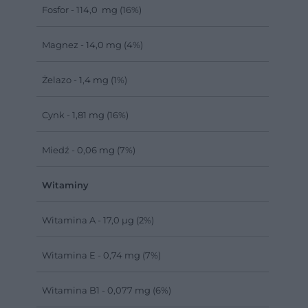
Fosfor - 114,0 mg (16%)
Magnez - 14,0 mg (4%)
Żelazo - 1,4 mg (1%)
Cynk - 1,81 mg (16%)
Miedź - 0,06 mg (7%)
Witaminy
Witamina A - 17,0 µg (2%)
Witamina E - 0,74 mg (7%)
Witamina B1 - 0,077 mg (6%)