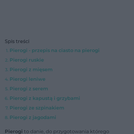
Spis treści
Pierogi - przepis na ciasto na pierogi
Pierogi ruskie
Pierogi z mięsem
Pierogi leniwe
Pierogi z serem
Pierogi z kapustą i grzybami
Pierogi ze szpinakiem
Pierogi z jagodami
Pierogi
to danie, do przygotowania którego