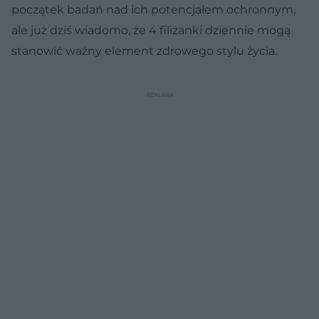
początek badań nad ich potencjałem ochronnym,
ale już dziś wiadomo, że 4 filiżanki dziennie mogą
stanowić ważny element zdrowego stylu życia.