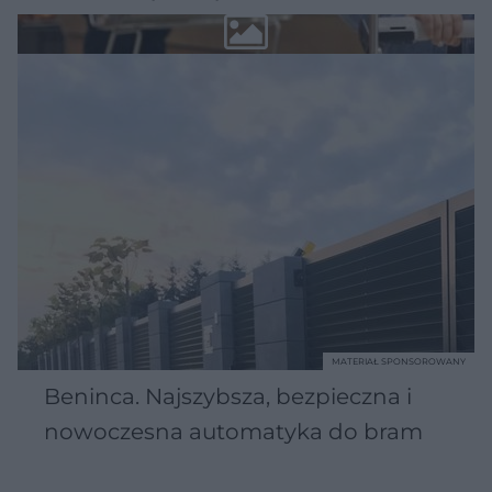
MATERIAŁ SPONSOROWANY
Beninca. Najszybsza, bezpieczna i
nowoczesna automatyka do bram