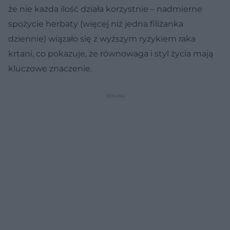
że nie każda ilość działa korzystnie – nadmierne
spożycie herbaty (więcej niż jedna filiżanka
dziennie) wiązało się z wyższym ryzykiem raka
krtani, co pokazuje, że równowaga i styl życia mają
kluczowe znaczenie.