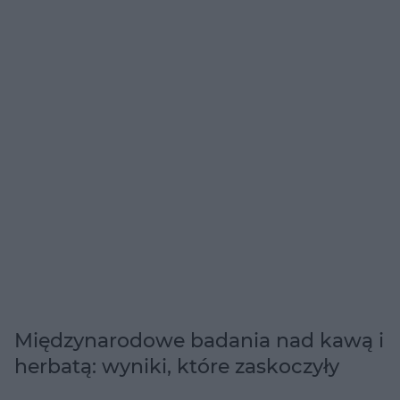
Międzynarodowe badania nad kawą i
herbatą: wyniki, które zaskoczyły