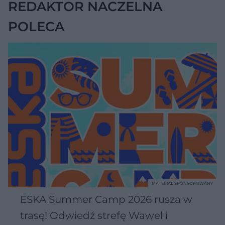
REDAKTOR NACZELNA
POLECA
MATERIAŁ SPONSOROWANY
ESKA Summer Camp 2026 rusza w
trasę! Odwiedź strefę Wawel i