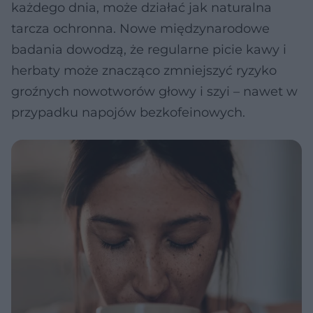
każdego dnia, może działać jak naturalna
tarcza ochronna. Nowe międzynarodowe
badania dowodzą, że regularne picie kawy i
herbaty może znacząco zmniejszyć ryzyko
groźnych nowotworów głowy i szyi – nawet w
przypadku napojów bezkofeinowych.