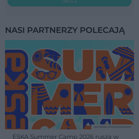
OBLICZ
NASI PARTNERZY POLECAJĄ
MATERIAŁ SPONSOROWANY
ESKA Summer Camp 2026 rusza w