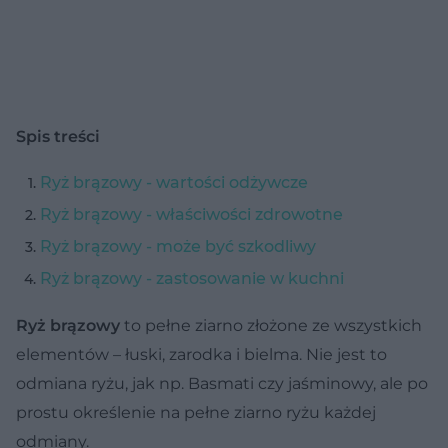
Spis treści
Ryż brązowy - wartości odżywcze
Ryż brązowy - właściwości zdrowotne
Ryż brązowy - może być szkodliwy
Ryż brązowy - zastosowanie w kuchni
Ryż brązowy
to pełne ziarno złożone ze wszystkich
elementów – łuski, zarodka i bielma. Nie jest to
odmiana ryżu, jak np. Basmati czy jaśminowy, ale po
prostu określenie na pełne ziarno ryżu każdej
odmiany.