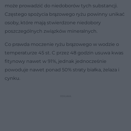
może prowadzić do niedoborów tych substancji.
Częstego spożycia brązowego ryżu powinny unikać
osoby, które mają stwierdzone niedobory
poszczególnych związków mineralnych.
Co prawda moczenie ryżu brązowego w wodzie o
temperaturze 45 st. C przez 48 godzin usuwa kwas
fitynowy nawet w 91%, jednak jednocześnie
powoduje nawet ponad 50% straty białka, żelaza i
cynku.