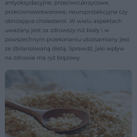
antyoksydacyjne, przeciwcukrzycowe,
przeciwnowotworowe, neuroprotekcyjne czy
obniżające cholesterol. W wielu aspektach
uważany jest za zdrowszy niż biały i w
powszechnym przekonaniu utożsamiany jest
ze zbilansowaną dietą. Sprawdź, jaki wpływ
na zdrowie ma ryż brązowy.