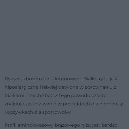
Ryż jest zbożem bezglutenowym. Białko ryżu jest
hipoalergiczne i łatwiej trawione w porównaniu z
białkami innych zbóż. Z tego powodu często
znajduje zastosowanie w produktach dla niemowląt
i odżywkach dla sportowców.
Profil aminokwasowy brązowego ryżu jest bardzo