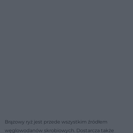
Brązowy ryż jest przede wszystkim źródłem
węglowodanów skrobiowych. Dostarcza także