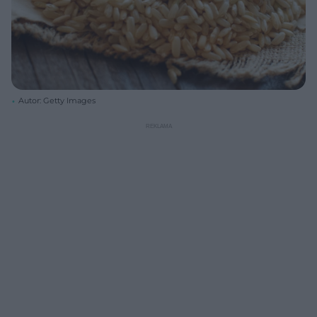
Autor: Getty Images