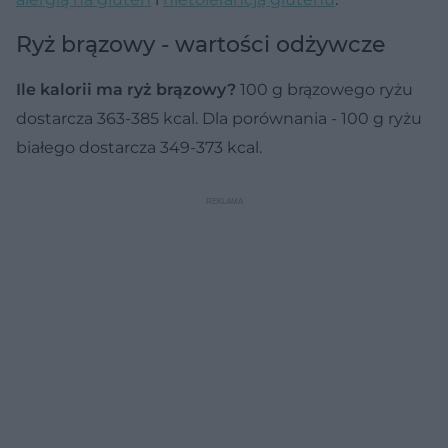
Ryż brązowy - wartości odżywcze
Ile kalorii ma ryż brązowy?
100 g brązowego ryżu
dostarcza 363-385 kcal. Dla porównania - 100 g ryżu
białego dostarcza 349-373 kcal.