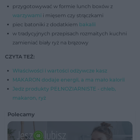
przygotowywać w formie lunch boxów z
warzywami
i mięsem czy strączkami
piec batoniki z dodatkiem
bakalii
w tradycyjnych przepisach rozmaitych kuchni
zamieniać biały ryż na brązowy
CZYTA TEŻ:
Właściwości i wartości odżywcze kasz
MAKARON dodaje energii, a ma mało kalorii
Jedz produkty PEŁNOZIARNISTE - chleb,
makaron, ryż
Polecamy