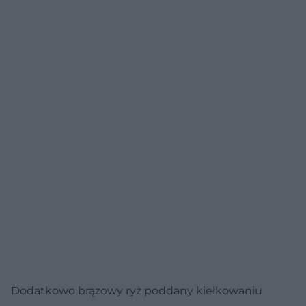
Dodatkowo brązowy ryż poddany kiełkowaniu