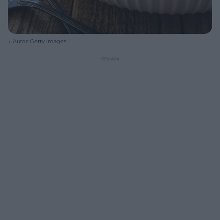
Autor: Getty Images