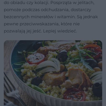
do obiadu czy kolacji. Posprząta w jelitach,
pomoże podczas odchudzania, dostarczy
bezcennych minerałów i witamin. Są jednak
pewne przeciwwskazania, które nie
pozwalają jej jeść. Lepiej wiedzieć.