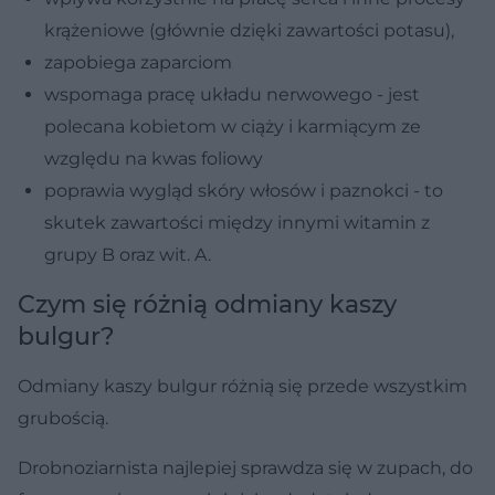
krążeniowe (głównie dzięki zawartości potasu),
zapobiega zaparciom
wspomaga pracę układu nerwowego - jest
polecana kobietom w ciąży i karmiącym ze
względu na kwas foliowy
poprawia wygląd skóry włosów i paznokci - to
skutek zawartości między innymi witamin z
grupy B oraz wit. A.
Czym się różnią odmiany kaszy
bulgur?
Odmiany kaszy bulgur różnią się przede wszystkim
grubością.
Drobnoziarnista najlepiej sprawdza się w zupach, do