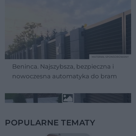
MATERIAŁ SPONSOROWANY
Beninca. Najszybsza, bezpieczna i
nowoczesna automatyka do bram
POPULARNE TEMATY