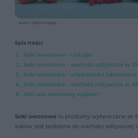
Autor: Getty Images
Spis treści
Soki owocowe - rodzaje
Soki owocowe - wartość odżywcza w 10
Soki owocowe - właściwości zdrowotne
Soki owocowe - wartość odżywcza w 1
Jaki sok owocowy wybrać?
Soki owocowe
to produkty wytwarzane ze ś
soków jest podobna do wartości odżywczej 