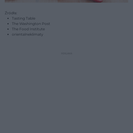
Źródła:
Tasting Table
The Washington Post
The Food Institute
orientalneklimaty