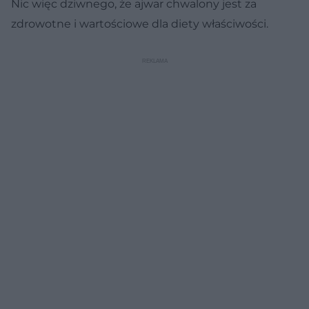
Nic więc dziwnego, że ajwar chwalony jest za
zdrowotne i wartościowe dla diety właściwości.