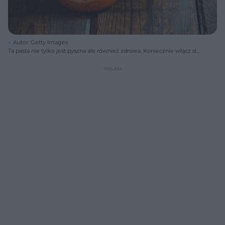
Autor: Getty Images
Ta pasta nie tylko jest pyszna ale również zdrowa. Koniecznie włącz do
diety