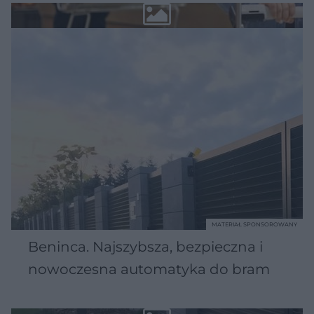
MATERIAŁ SPONSOROWANY
Beninca. Najszybsza, bezpieczna i
nowoczesna automatyka do bram