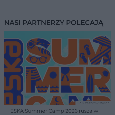
NASI PARTNERZY POLECAJĄ
MATERIAŁ SPONSOROWANY
ESKA Summer Camp 2026 rusza w