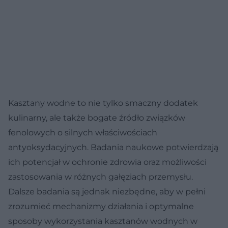
Kasztany wodne to nie tylko smaczny dodatek
kulinarny, ale także bogate źródło związków
fenolowych o silnych właściwościach
antyoksydacyjnych. Badania naukowe potwierdzają
ich potencjał w ochronie zdrowia oraz możliwości
zastosowania w różnych gałęziach przemysłu.
Dalsze badania są jednak niezbędne, aby w pełni
zrozumieć mechanizmy działania i optymalne
sposoby wykorzystania kasztanów wodnych w