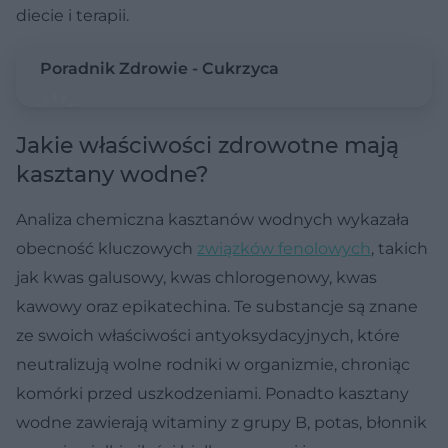
diecie i terapii.
Poradnik Zdrowie - Cukrzyca
Jakie właściwości zdrowotne mają
kasztany wodne?
Analiza chemiczna kasztanów wodnych wykazała
obecność kluczowych
związków fenolowych
, takich
jak kwas galusowy, kwas chlorogenowy, kwas
kawowy oraz epikatechina. Te substancje są znane
ze swoich właściwości antyoksydacyjnych, które
neutralizują wolne rodniki w organizmie, chroniąc
komórki przed uszkodzeniami. Ponadto kasztany
wodne zawierają witaminy z grupy B, potas, błonnik