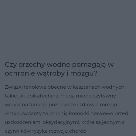
Czy orzechy wodne pomagają w
ochronie wątroby i mózgu?
Związki fenolowe obecne w kasztanach wodnych,
takie jak epikatechina, mogą mieć pozytywny
wpływ na funkcje poznawcze i zdrowie mózgu.
Antyoksydanty te chronią komórki nerwowe przed
uszkodzeniami oksydacyjnymi, które są jednym z
czynników ryzyka rozwoju chorób