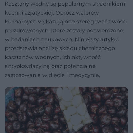
Kasztany wodne są popularnym składnikiem
kuchni azjatyckiej. Oprócz walorów
kulinarnych wykazują one szereg właściwości
prozdrowotnych, które zostały potwierdzone
w badaniach naukowych. Niniejszy artykuł
przedstawia analizę składu chemicznego
kasztanów wodnych, ich aktywność
antyoksydacyjną oraz potencjalne
zastosowania w diecie i medycynie.