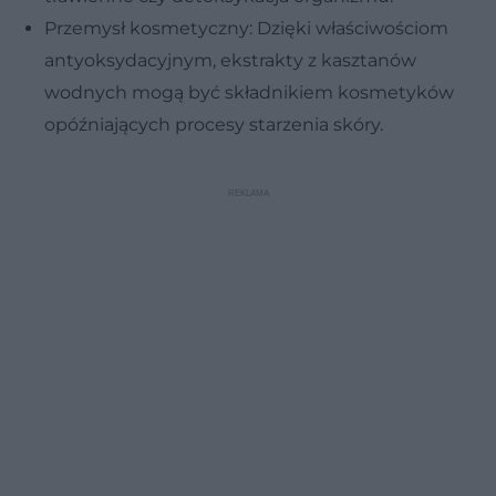
Przemysł kosmetyczny: Dzięki właściwościom
antyoksydacyjnym, ekstrakty z kasztanów
wodnych mogą być składnikiem kosmetyków
opóźniających procesy starzenia skóry.