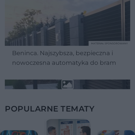
MATERIAŁ SPONSOROWANY
Beninca. Najszybsza, bezpieczna i
nowoczesna automatyka do bram
POPULARNE TEMATY