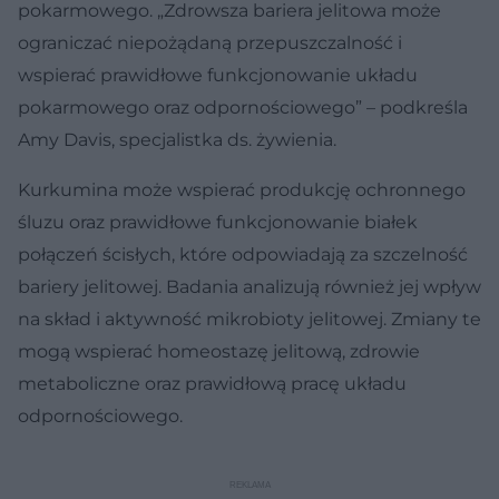
pokarmowego. „Zdrowsza bariera jelitowa może
ograniczać niepożądaną przepuszczalność i
wspierać prawidłowe funkcjonowanie układu
pokarmowego oraz odpornościowego” – podkreśla
Amy Davis, specjalistka ds. żywienia.
Kurkumina może wspierać produkcję ochronnego
śluzu oraz prawidłowe funkcjonowanie białek
połączeń ścisłych, które odpowiadają za szczelność
bariery jelitowej. Badania analizują również jej wpływ
na skład i aktywność mikrobioty jelitowej. Zmiany te
mogą wspierać homeostazę jelitową, zdrowie
metaboliczne oraz prawidłową pracę układu
odpornościowego.