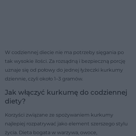
W codziennej diecie nie ma potrzeby sięgania po
tak wysokie ilości. Za rozsądną i bezpieczną porcję
uznaje się od połowy do jednej łyżeczki kurkumy
dziennie, czyli około 1–3 gramów.
Jak włączyć kurkumę do codziennej
diety?
Korzyści związane ze spożywaniem kurkumy
najlepiej rozpatrywać jako element szerszego stylu
życia. Dieta bogata w warzywa, owoce,