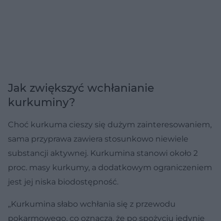
Jak zwiększyć wchłanianie
kurkuminy?
Choć kurkuma cieszy się dużym zainteresowaniem,
sama przyprawa zawiera stosunkowo niewiele
substancji aktywnej. Kurkumina stanowi około 2
proc. masy kurkumy, a dodatkowym ograniczeniem
jest jej niska biodostępność.
„Kurkumina słabo wchłania się z przewodu
pokarmowego, co oznacza, że po spożyciu jedynie