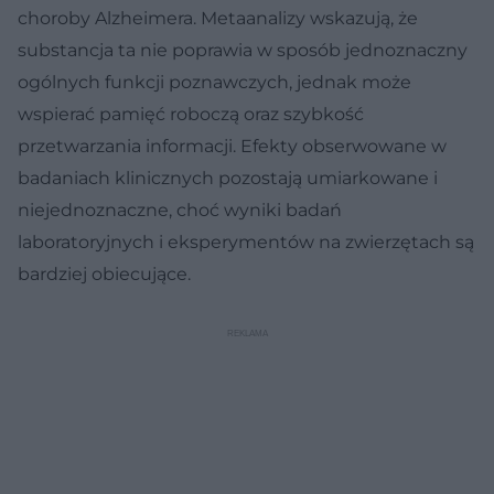
choroby Alzheimera. Metaanalizy wskazują, że
substancja ta nie poprawia w sposób jednoznaczny
ogólnych funkcji poznawczych, jednak może
wspierać pamięć roboczą oraz szybkość
przetwarzania informacji. Efekty obserwowane w
badaniach klinicznych pozostają umiarkowane i
niejednoznaczne, choć wyniki badań
laboratoryjnych i eksperymentów na zwierzętach są
bardziej obiecujące.