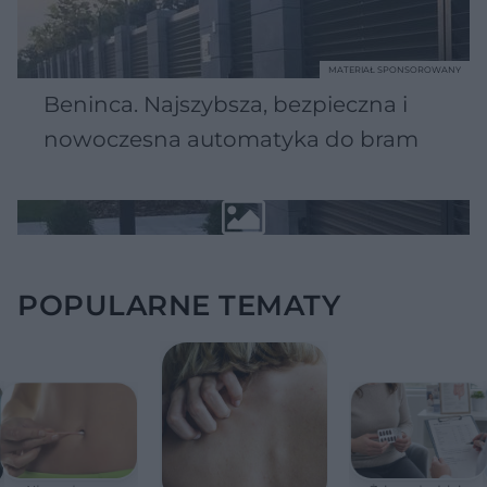
MATERIAŁ SPONSOROWANY
Beninca. Najszybsza, bezpieczna i
nowoczesna automatyka do bram
POPULARNE TEMATY