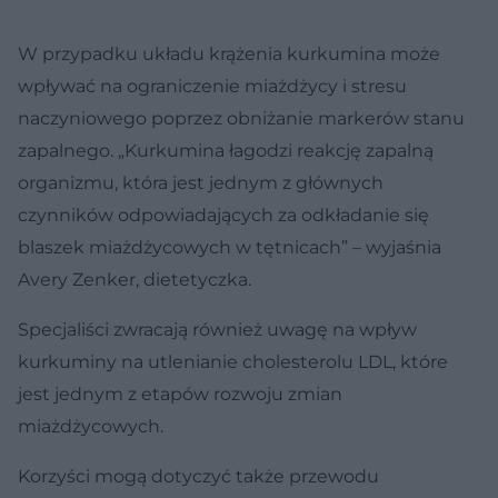
W przypadku układu krążenia kurkumina może
wpływać na ograniczenie miażdżycy i stresu
naczyniowego poprzez obniżanie markerów stanu
zapalnego. „Kurkumina łagodzi reakcję zapalną
organizmu, która jest jednym z głównych
czynników odpowiadających za odkładanie się
blaszek miażdżycowych w tętnicach” – wyjaśnia
Avery Zenker, dietetyczka.
Specjaliści zwracają również uwagę na wpływ
kurkuminy na utlenianie cholesterolu LDL, które
jest jednym z etapów rozwoju zmian
miażdżycowych.
Korzyści mogą dotyczyć także przewodu