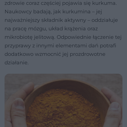
zdrowie coraz częściej pojawia się kurkuma.
Naukowcy badają, jak kurkumina – jej
najważniejszy składnik aktywny – oddziałuje
na pracę mózgu, układ krążenia oraz
mikrobiotę jelitową. Odpowiednie łączenie tej
przyprawy z innymi elementami dań potrafi
dodatkowo wzmocnić jej prozdrowotne
działanie.