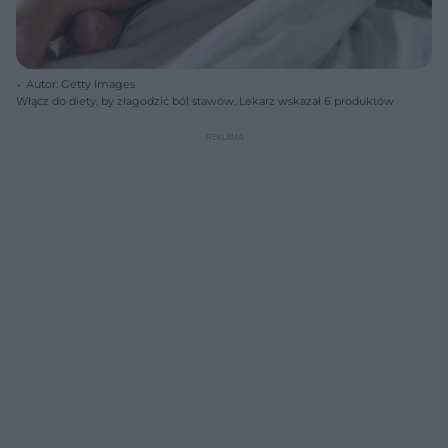
Autor: Getty Images
Włącz do diety, by złagodzić ból stawów. Lekarz wskazał 6 produktów