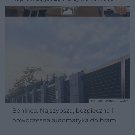
MATERIAŁ SPONSOROWANY
Beninca. Najszybsza, bezpieczna i
nowoczesna automatyka do bram