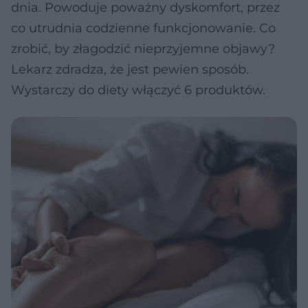
dnia. Powoduje poważny dyskomfort, przez
co utrudnia codzienne funkcjonowanie. Co
zrobić, by złagodzić nieprzyjemne objawy?
Lekarz zdradza, że jest pewien sposób.
Wystarczy do diety włączyć 6 produktów.