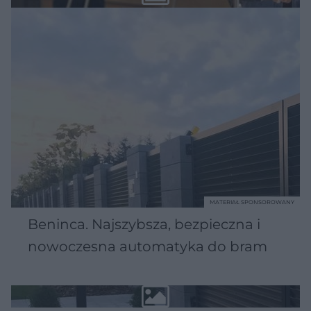
MATERIAŁ SPONSOROWANY
Beninca. Najszybsza, bezpieczna i
nowoczesna automatyka do bram