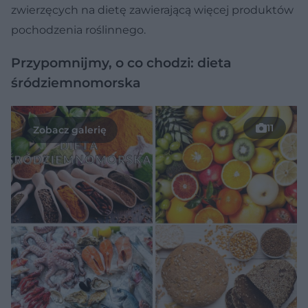
zwierzęcych na dietę zawierającą więcej produktów
pochodzenia roślinnego.
Przypomnijmy, o co chodzi: dieta
śródziemnomorska
11