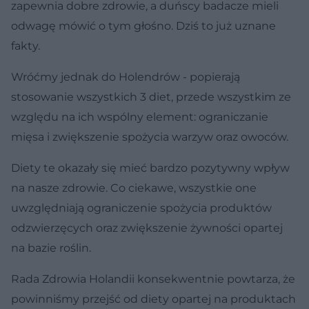
zapewnia dobre zdrowie, a duńscy badacze mieli
odwagę mówić o tym głośno. Dziś to już uznane
fakty.
Wróćmy jednak do Holendrów - popierają
stosowanie wszystkich 3 diet, przede wszystkim ze
względu na ich wspólny element: ograniczanie
mięsa i zwiększenie spożycia warzyw oraz owoców.
Diety te okazały się mieć bardzo pozytywny wpływ
na nasze zdrowie. Co ciekawe, wszystkie one
uwzględniają ograniczenie spożycia produktów
odzwierzęcych oraz zwiększenie żywności opartej
na bazie roślin.
Rada Zdrowia Holandii konsekwentnie powtarza, że
powinniśmy przejść od diety opartej na produktach