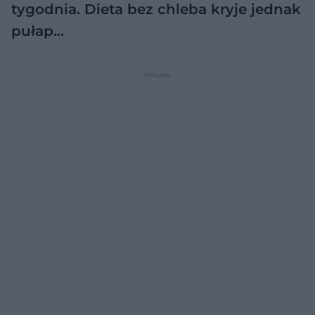
tygodnia. Dieta bez chleba kryje jednak
pułap…