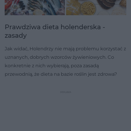
Prawdziwa dieta holenderska -
zasady
Jak widać, Holendrzy nie mają problemu korzystać z
uznanych, dobrych wzorców żywieniowych. Co
konkretnie z nich wybierają, poza zasadą
przewodnią, że dieta na bazie roślin jest zdrowa?