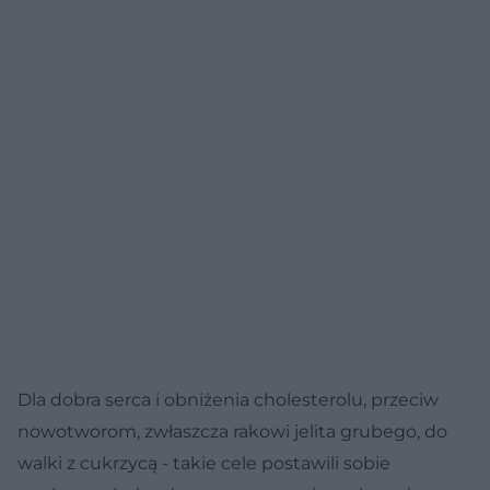
Dla dobra serca i obniżenia cholesterolu, przeciw
nowotworom, zwłaszcza rakowi jelita grubego, do
walki z cukrzycą - takie cele postawili sobie