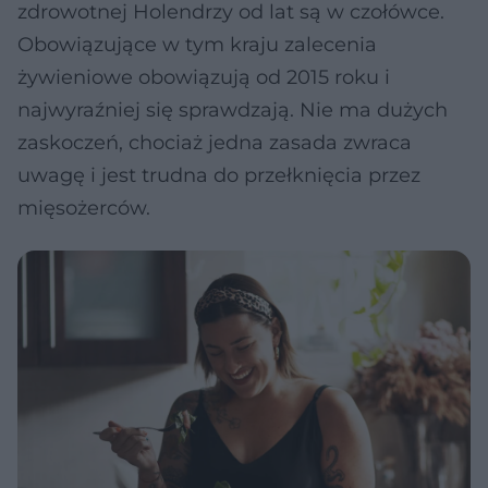
zdrowotnej Holendrzy od lat są w czołówce.
Obowiązujące w tym kraju zalecenia
żywieniowe obowiązują od 2015 roku i
najwyraźniej się sprawdzają. Nie ma dużych
zaskoczeń, chociaż jedna zasada zwraca
uwagę i jest trudna do przełknięcia przez
mięsożerców.