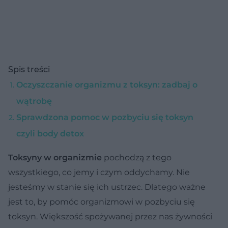
Spis treści
Oczyszczanie organizmu z toksyn: zadbaj o
wątrobę
Sprawdzona pomoc w pozbyciu się toksyn
czyli body detox
Toksyny
w organizmie
pochodzą z tego
wszystkiego, co jemy i czym oddychamy. Nie
jesteśmy w stanie się ich ustrzec. Dlatego ważne
jest to, by pomóc organizmowi w pozbyciu się
toksyn. Większość spożywanej przez nas żywności