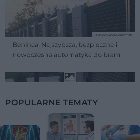
MATERIAŁ SPONSOROWANY
Beninca. Najszybsza, bezpieczna i
nowoczesna automatyka do bram
POPULARNE TEMATY