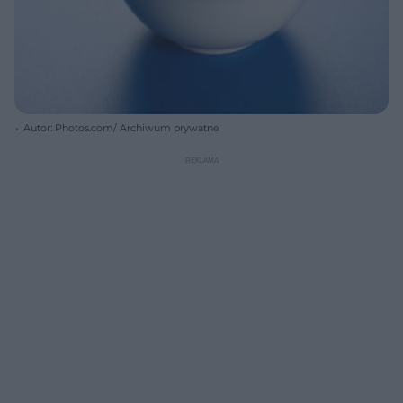
Autor: Photos.com/ Archiwum prywatne