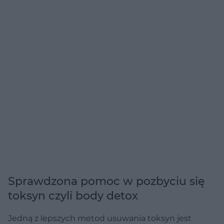
Sprawdzona pomoc w pozbyciu się
toksyn czyli body detox
Jedną z lepszych metod usuwania toksyn jest