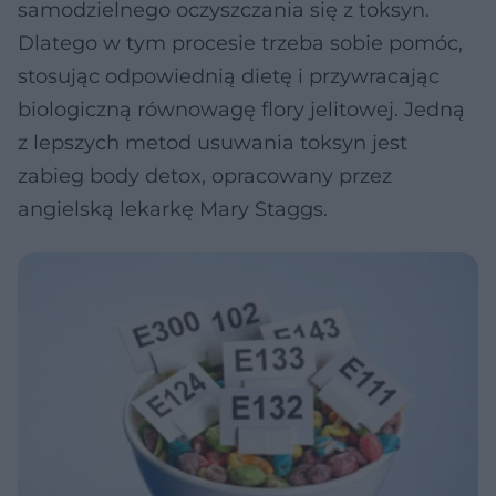
samodzielnego oczyszczania się z toksyn.
Dlatego w tym procesie trzeba sobie pomóc,
stosując odpowiednią dietę i przywracając
biologiczną równowagę flory jelitowej. Jedną
z lepszych metod usuwania toksyn jest
zabieg body detox, opracowany przez
angielską lekarkę Mary Staggs.