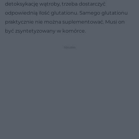
detoksykację wątroby, trzeba dostarczyć
odpowiednią ilość glutationu. Samego glutationu
praktycznie nie można suplementować. Musi on
być zsyntetyzowany w komórce.