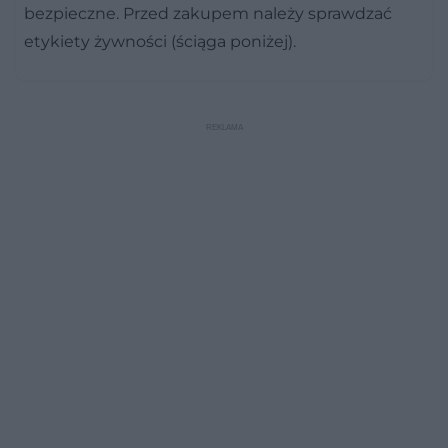
bezpieczne. Przed zakupem należy sprawdzać
etykiety żywności (ściąga poniżej).