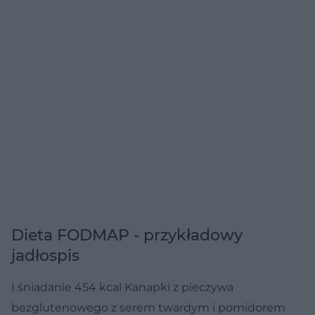
Dieta FODMAP - przykładowy
jadłospis
I śniadanie 454 kcal
Kanapki z pieczywa
bezglutenowego z serem twardym i pomidorem