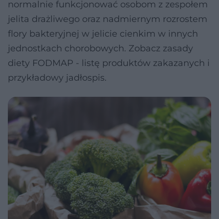
normalnie funkcjonować osobom z zespołem
jelita drażliwego oraz nadmiernym rozrostem
flory bakteryjnej w jelicie cienkim w innych
jednostkach chorobowych. Zobacz zasady
diety FODMAP - listę produktów zakazanych i
przykładowy jadłospis.