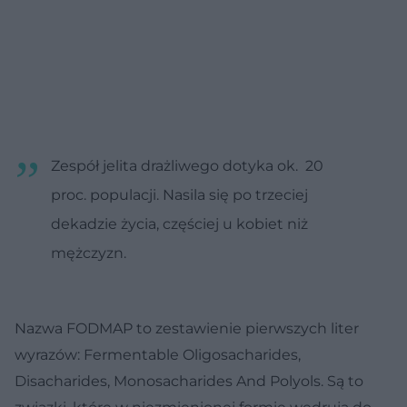
Zespół jelita drażliwego dotyka ok. 20
proc. populacji. Nasila się po trzeciej
dekadzie życia, częściej u kobiet niż
mężczyzn.
Nazwa FODMAP to zestawienie pierwszych liter
wyrazów: Fermentable Oligosacharides,
Disacharides, Monosacharides And Polyols. Są to