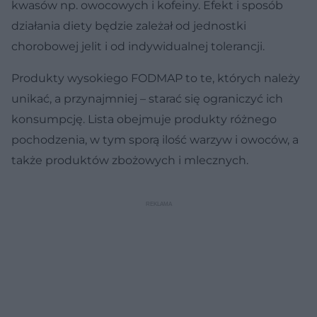
kwasów np. owocowych i kofeiny. Efekt i sposób
działania diety będzie zależał od jednostki
chorobowej jelit i od indywidualnej tolerancji.
Produkty wysokiego FODMAP to te, których należy
unikać, a przynajmniej – starać się ograniczyć ich
konsumpcję. Lista obejmuje produkty różnego
pochodzenia, w tym sporą ilość warzyw i owoców, a
także produktów zbożowych i mlecznych.