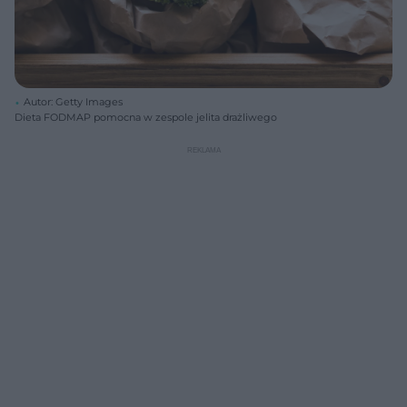
Autor: Getty Images
Dieta FODMAP pomocna w zespole jelita drażliwego