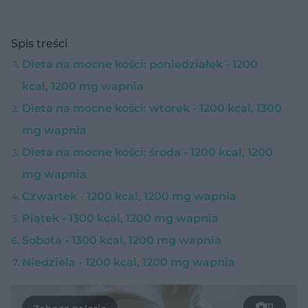
Spis treści
Dieta na mocne kości: poniedziałek - 1200
kcal, 1200 mg wapnia
Dieta na mocne kości: wtorek - 1200 kcal, 1300
mg wapnia
Dieta na mocne kości: środa - 1200 kcal, 1200
mg wapnia
Czwartek - 1200 kcal, 1200 mg wapnia
Piątek - 1300 kcal, 1200 mg wapnia
Sobota - 1300 kcal, 1200 mg wapnia
Niedziela - 1200 kcal, 1200 mg wapnia
11