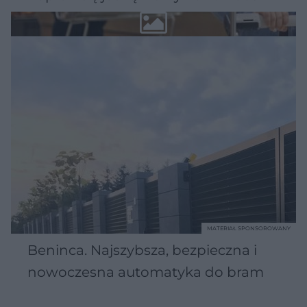
MATERIAŁ SPONSOROWANY
Beninca. Najszybsza, bezpieczna i
nowoczesna automatyka do bram