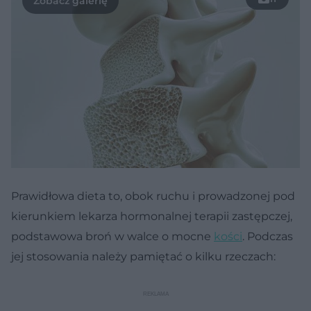
Prawidłowa dieta to, obok ruchu i prowadzonej pod
kierunkiem lekarza hormonalnej terapii zastępczej,
podstawowa broń w walce o mocne
kości
. Podczas
jej stosowania należy pamiętać o kilku rzeczach: