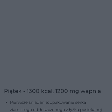
Piątek - 1300 kcal, 1200 mg wapnia
Pierwsze śniadanie: opakowanie serka
ziarnistego odtłuszczonego z łyżką posiekanej