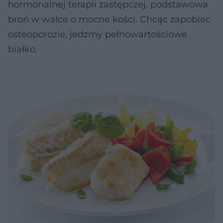
hormonalnej terapii zastępczej, podstawowa
broń w walce o mocne kości. Chcąc zapobiec
osteoporozie, jedzmy pełnowartościowe
białko.