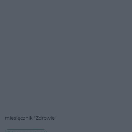
miesięcznik "Zdrowie"