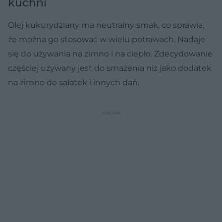
kuchni
Olej kukurydziany ma neutralny smak, co sprawia,
że można go stosować w wielu potrawach. Nadaje
się do używania na zimno i na ciepło. Zdecydowanie
częściej używany jest do smażenia niż jako dodatek
na zimno do sałatek i innych dań.