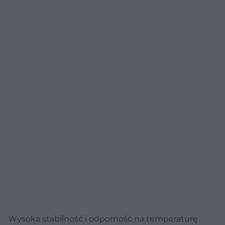
Wysoka stabilność i odporność na temperaturę