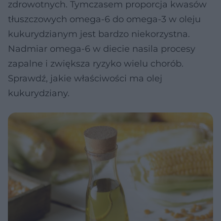
zdrowotnych. Tymczasem proporcja kwasów
tłuszczowych omega-6 do omega-3 w oleju
kukurydzianym jest bardzo niekorzystna.
Nadmiar omega-6 w diecie nasila procesy
zapalne i zwiększa ryzyko wielu chorób.
Sprawdź, jakie właściwości ma olej
kukurydziany.