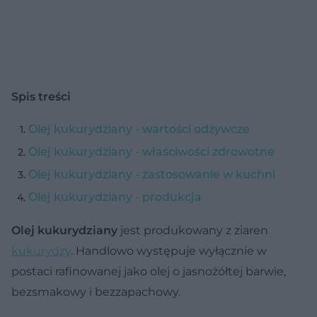
Spis treści
Olej kukurydziany - wartości odżywcze
Olej kukurydziany - właściwości zdrowotne
Olej kukurydziany - zastosowanie w kuchni
Olej kukurydziany - produkcja
Olej kukurydziany
jest produkowany z ziaren
kukurydzy
. Handlowo występuje wyłącznie w
postaci rafinowanej jako olej o jasnożółtej barwie,
bezsmakowy i bezzapachowy.