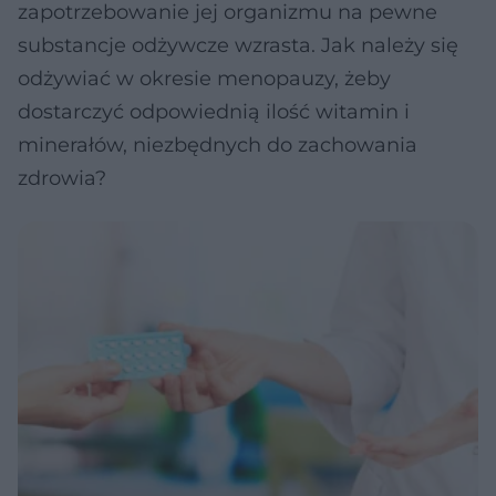
zapotrzebowanie jej organizmu na pewne
substancje odżywcze wzrasta. Jak należy się
odżywiać w okresie menopauzy, żeby
dostarczyć odpowiednią ilość witamin i
minerałów, niezbędnych do zachowania
zdrowia?