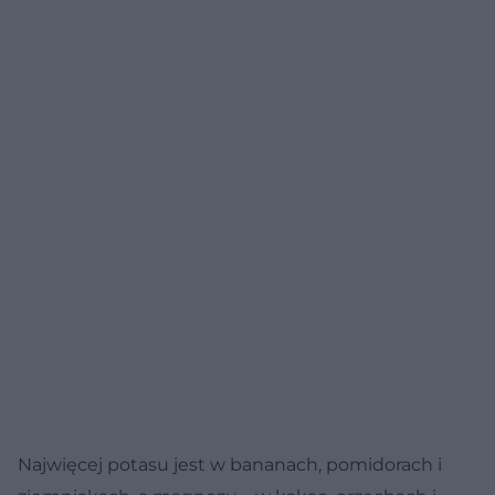
Najwięcej potasu jest w bananach, pomidorach i