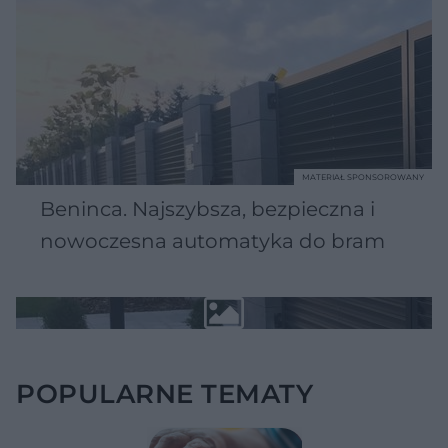
MATERIAŁ SPONSOROWANY
Beninca. Najszybsza, bezpieczna i
nowoczesna automatyka do bram
POPULARNE TEMATY