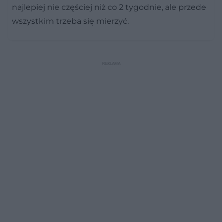
najlepiej nie częściej niż co 2 tygodnie, ale przede
wszystkim trzeba się mierzyć.