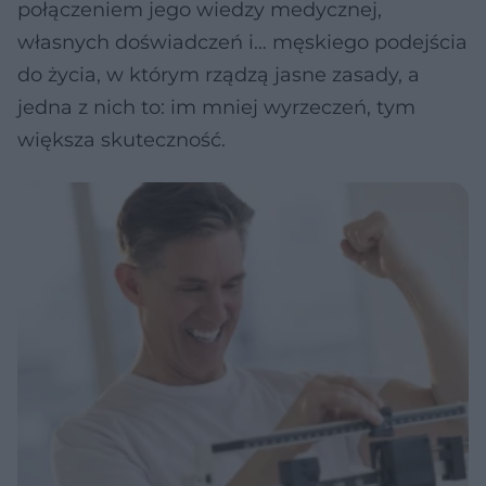
połączeniem jego wiedzy medycznej,
własnych doświadczeń i… męskiego podejścia
do życia, w którym rządzą jasne zasady, a
jedna z nich to: im mniej wyrzeczeń, tym
większa skuteczność.