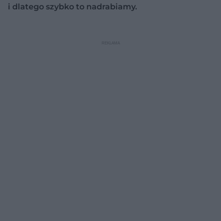
i dlatego szybko to nadrabiamy.