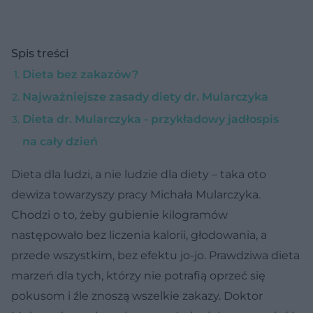
Spis treści
Dieta bez zakazów?
Najważniejsze zasady diety dr. Mularczyka
Dieta dr. Mularczyka - przykładowy jadłospis
na cały dzień
Dieta dla ludzi, a nie ludzie dla diety – taka oto
dewiza towarzyszy pracy Michała Mularczyka.
Chodzi o to, żeby gubienie kilogramów
następowało bez liczenia kalorii, głodowania, a
przede wszystkim, bez efektu jo-jo. Prawdziwa dieta
marzeń dla tych, którzy nie potrafią oprzeć się
pokusom i źle znoszą wszelkie zakazy. Doktor