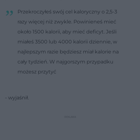
Przekroczyłeś swój cel kaloryczny o 2,5-3
razy więcej niż zwykle. Powinieneś mieć
około 1500 kalorii, aby mieć deficyt. Jeśli
miałeś 3500 lub 4000 kalorii dziennie, w
najlepszym razie będziesz miał kalorie na
cały tydzień. W najgorszym przypadku
możesz przytyć
- wyjaśnił.