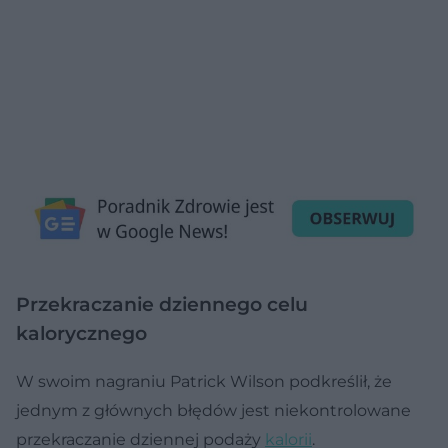
Przekraczanie dziennego celu
kalorycznego
W swoim nagraniu Patrick Wilson podkreślił, że
jednym z głównych błędów jest niekontrolowane
przekraczanie dziennej podaży
kalorii
.