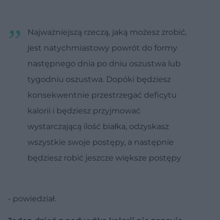
Najważniejszą rzeczą, jaką możesz zrobić,
jest natychmiastowy powrót do formy
następnego dnia po dniu oszustwa lub
tygodniu oszustwa. Dopóki będziesz
konsekwentnie przestrzegać deficytu
kalorii i będziesz przyjmować
wystarczającą ilość białka, odzyskasz
wszystkie swoje postępy, a następnie
będziesz robić jeszcze większe postępy
- powiedział.