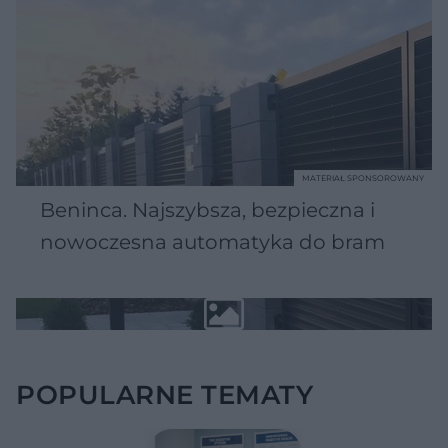
MATERIAŁ SPONSOROWANY
Beninca. Najszybsza, bezpieczna i
nowoczesna automatyka do bram
POPULARNE TEMATY