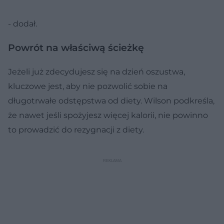
- dodał.
Powrót na właściwą ścieżkę
Jeżeli już zdecydujesz się na dzień oszustwa,
kluczowe jest, aby nie pozwolić sobie na
długotrwałe odstępstwa od diety. Wilson podkreśla,
że nawet jeśli spożyjesz więcej kalorii, nie powinno
to prowadzić do rezygnacji z diety.