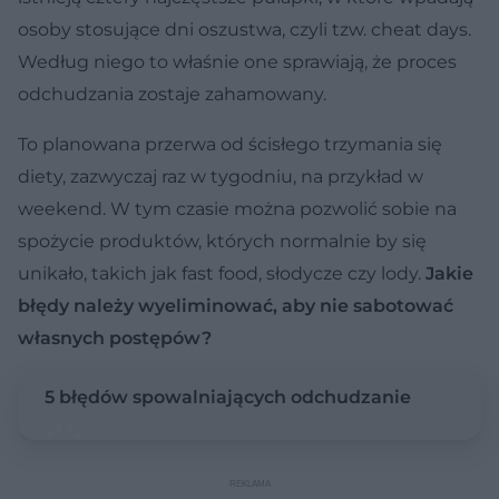
osoby stosujące dni oszustwa, czyli tzw. cheat days.
Według niego to właśnie one sprawiają, że proces
odchudzania zostaje zahamowany.
To planowana przerwa od ścisłego trzymania się
diety, zazwyczaj raz w tygodniu, na przykład w
weekend. W tym czasie można pozwolić sobie na
spożycie produktów, których normalnie by się
unikało, takich jak fast food, słodycze czy lody.
Jakie
błędy należy wyeliminować, aby nie sabotować
własnych postępów?
5 błędów spowalniających odchudzanie