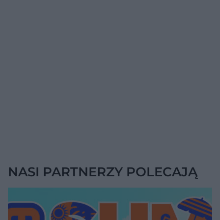
NASI PARTNERZY POLECAJĄ