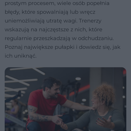
prostym procesem, wiele osób popełnia
błędy, które spowalniają lub wręcz
uniemożliwiają utratę wagi. Trenerzy
wskazują na najczęstsze z nich, które
regularnie przeszkadzają w odchudzaniu.
Poznaj największe pułapki i dowiedz się, jak
ich uniknąć.