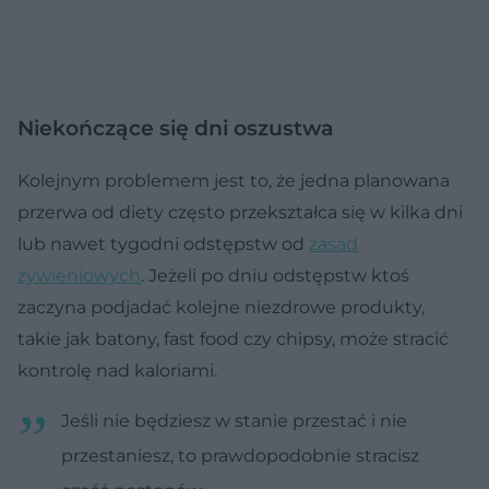
Niekończące się dni oszustwa
Kolejnym problemem jest to, że jedna planowana
przerwa od diety często przekształca się w kilka dni
lub nawet tygodni odstępstw od
zasad
żywieniowych
. Jeżeli po dniu odstępstw ktoś
zaczyna podjadać kolejne niezdrowe produkty,
takie jak batony, fast food czy chipsy, może stracić
kontrolę nad kaloriami.
Jeśli nie będziesz w stanie przestać i nie
przestaniesz, to prawdopodobnie stracisz