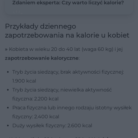
Zdaniem eksperta: Czy warto liczyć kalorie?
Przykłady dziennego
zapotrzebowania na kalorie u kobiet
»
Kobieta w wieku 20 do 40 lat (waga 60 kg) i jej
zapotrzebowanie kaloryczne
:
Tryb życia siedzący, brak aktywności fizycznej:
1.900 kcal
Tryb życia siedzący, niewielka aktywność
fizyczna: 2.200 kcal
Praca fizyczna lub innego rodzaju istotny wysiłek
fizyczny: 2.400 kcal
Duży wysiłek fizyczny: 2.600 kcal