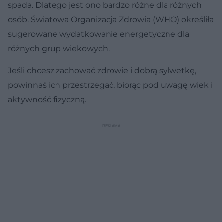
spada. Dlatego jest ono bardzo różne dla różnych
osób. Światowa Organizacja Zdrowia (WHO) określiła
sugerowane wydatkowanie energetyczne dla
różnych grup wiekowych.
Jeśli chcesz zachować zdrowie i dobrą sylwetkę,
powinnaś ich przestrzegać, biorąc pod uwagę wiek i
aktywność fizyczną.