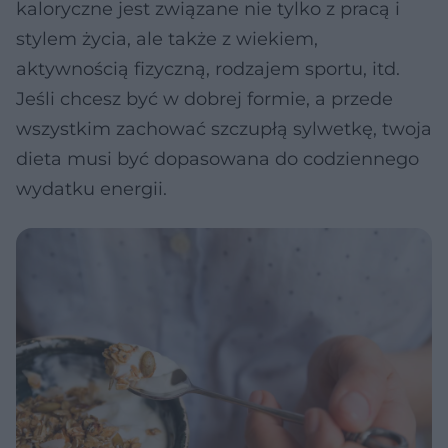
kaloryczne jest związane nie tylko z pracą i
stylem życia, ale także z wiekiem,
aktywnością fizyczną, rodzajem sportu, itd.
Jeśli chcesz być w dobrej formie, a przede
wszystkim zachować szczupłą sylwetkę, twoja
dieta musi być dopasowana do codziennego
wydatku energii.