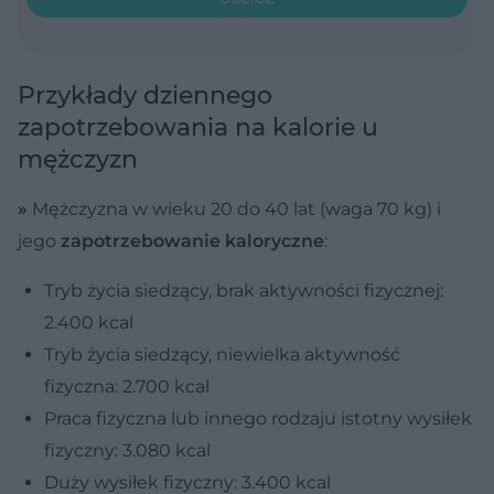
Przykłady dziennego
zapotrzebowania na kalorie u
mężczyzn
»
Mężczyzna w wieku 20 do 40 lat (waga 70 kg) i
jego
zapotrzebowanie kaloryczne
:
Tryb życia siedzący, brak aktywności fizycznej:
2.400 kcal
Tryb życia siedzący, niewielka aktywność
fizyczna: 2.700 kcal
Praca fizyczna lub innego rodzaju istotny wysiłek
fizyczny: 3.080 kcal
Duży wysiłek fizyczny: 3.400 kcal