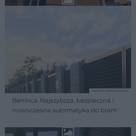
MATERIAŁ SPONSOROWANY
Beninca. Najszybsza, bezpieczna i
nowoczesna automatyka do bram