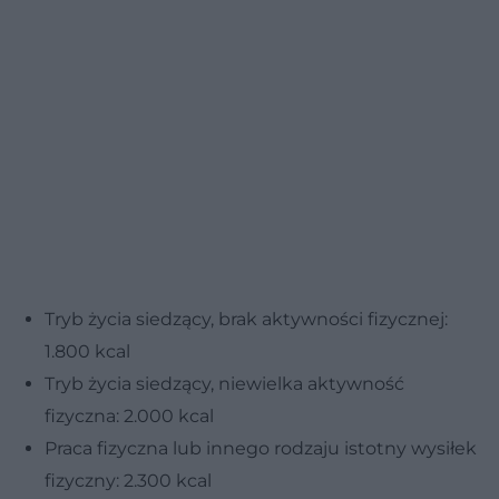
Tryb życia siedzący, brak aktywności fizycznej:
1.800 kcal
Tryb życia siedzący, niewielka aktywność
fizyczna: 2.000 kcal
Praca fizyczna lub innego rodzaju istotny wysiłek
fizyczny: 2.300 kcal