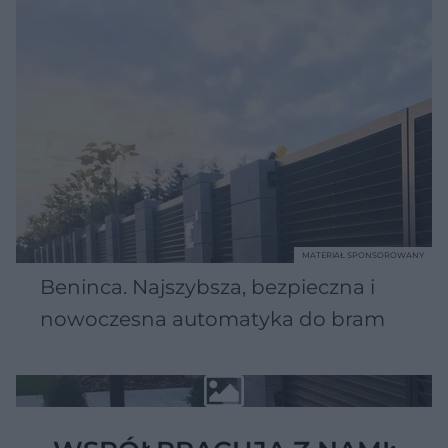
MATERIAŁ SPONSOROWANY
Beninca. Najszybsza, bezpieczna i
nowoczesna automatyka do bram