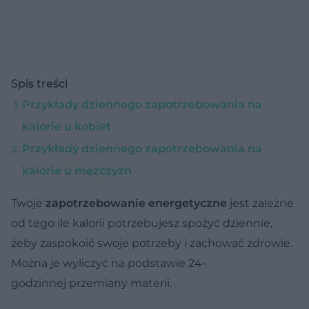
Spis treści
Przykłady dziennego zapotrzebowania na
kalorie u kobiet
Przykłady dziennego zapotrzebowania na
kalorie u mężczyzn
Twoje
zapotrzebowanie energetyczne
jest zależne
od tego ile kalorii potrzebujesz spożyć dziennie,
żeby zaspokoić swoje potrzeby i zachować zdrowie.
Można je wyliczyć na podstawie 24-
godzinnej przemiany materii.