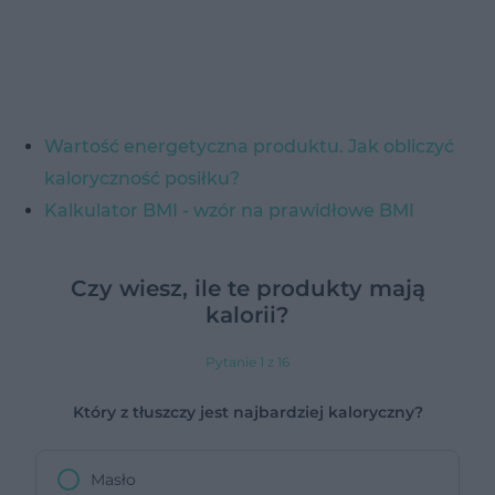
Wartość energetyczna produktu. Jak obliczyć
kaloryczność posiłku?
Kalkulator BMI - wzór na prawidłowe BMI
Czy wiesz, ile te produkty mają
kalorii?
Pytanie 1 z 16
Który z tłuszczy jest najbardziej kaloryczny?
Masło