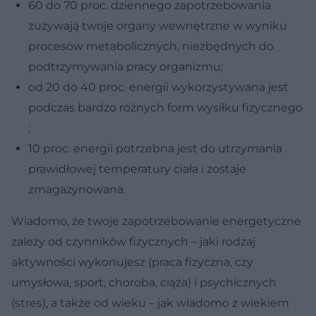
60 do 70 proc. dziennego zapotrzebowania
zużywają twoje organy wewnętrzne w wyniku
procesów metabolicznych, niezbędnych do
podtrzymywania pracy organizmu;
od 20 do 40 proc. energii wykorzystywana jest
podczas bardzo różnych form wysiłku fizycznego
;
10 proc. energii potrzebna jest do utrzymania
prawidłowej temperatury ciała i zostaje
zmagazynowana.
Wiadomo, że twoje zapotrzebowanie energetyczne
zależy od czynników fizycznych – jaki rodzaj
aktywności wykonujesz (praca fizyczna, czy
umysłowa, sport, choroba, ciąża) i psychicznych
(stres), a także od wieku – jak wiadomo z wiekiem