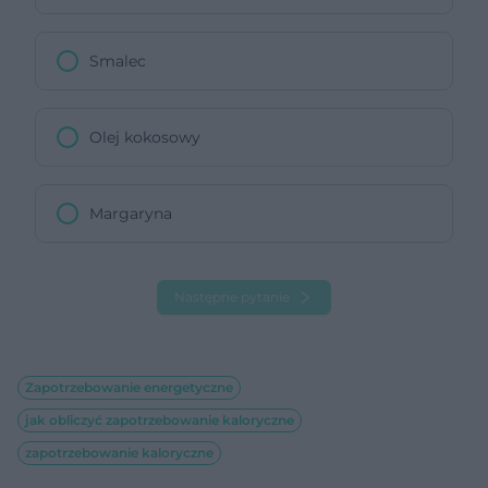
Smalec
Olej kokosowy
Margaryna
Następne pytanie
Zapotrzebowanie energetyczne
jak obliczyć zapotrzebowanie kaloryczne
zapotrzebowanie kaloryczne