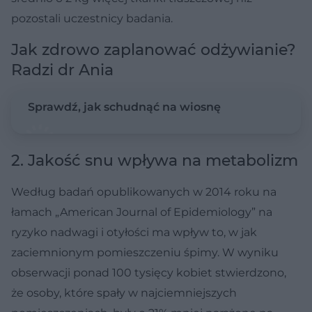
pozostali uczestnicy badania.
Jak zdrowo zaplanować odżywianie?
Radzi dr Ania
Sprawdź, jak schudnąć na wiosnę
2. Jakość snu wpływa na metabolizm
Według badań opublikowanych w 2014 roku na
łamach „American Journal of Epidemiology” na
ryzyko nadwagi i otyłości ma wpływ to, w jak
zaciemnionym pomieszczeniu śpimy. W wyniku
obserwacji ponad 100 tysięcy kobiet stwierdzono,
że osoby, które spały w najciemniejszych