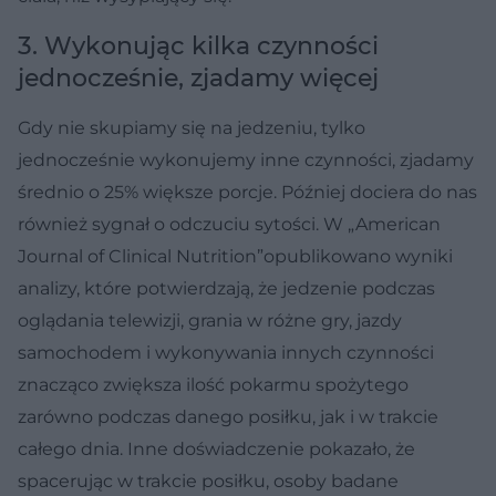
3. Wykonując kilka czynności
jednocześnie, zjadamy więcej
Gdy nie skupiamy się na jedzeniu, tylko
jednocześnie wykonujemy inne czynności, zjadamy
średnio o 25% większe porcje. Później dociera do nas
również sygnał o odczuciu sytości. W „American
Journal of Clinical Nutrition”opublikowano wyniki
analizy, które potwierdzają, że jedzenie podczas
oglądania telewizji, grania w różne gry, jazdy
samochodem i wykonywania innych czynności
znacząco zwiększa ilość pokarmu spożytego
zarówno podczas danego posiłku, jak i w trakcie
całego dnia. Inne doświadczenie pokazało, że
spacerując w trakcie posiłku, osoby badane