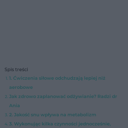
Spis treści
1. Ćwiczenia siłowe odchudzają lepiej niż
aerobowe
Jak zdrowo zaplanować odżywianie? Radzi dr
Ania
2. Jakość snu wpływa na metabolizm
3. Wykonując kilka czynności jednocześnie,