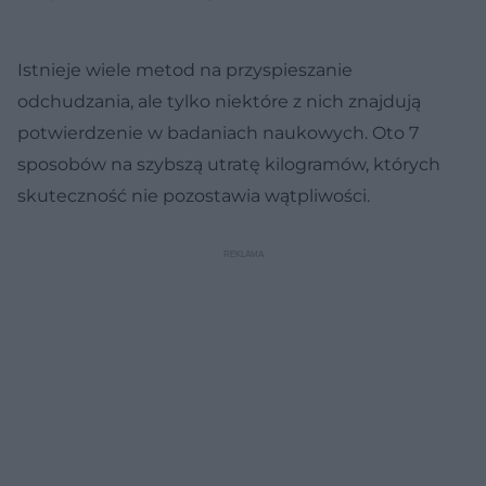
Istnieje wiele metod na przyspieszanie
odchudzania, ale tylko niektóre z nich znajdują
potwierdzenie w badaniach naukowych. Oto 7
sposobów na szybszą utratę kilogramów, których
skuteczność nie pozostawia wątpliwości.