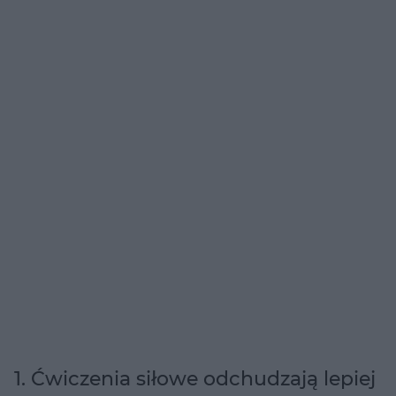
1. Ćwiczenia siłowe odchudzają lepiej