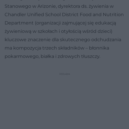
Stanowego w Arizonie, dyrektora ds. żywienia w
Chandler Unified School District Food and Nutrition
Department (organizacji zajmującej się edukacją
żywieniową w szkołach i otyłością wśród dzieci)
kluczowe znaczenie dla skutecznego odchudzania
ma kompozycja trzech składników – błonnika
pokarmowego, białka i zdrowych tłuszczy.