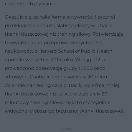
rowerek lub pływanie.
Okazuje się, że taka forma aktywności fizycznej
przekłada się na dużo słabsze efekty w utracie
tkanki tłuszczowej niż trening siłowy. Potwierdzają
to wyniki badań przeprowadzonych przez
naukowców z Harvard School of Public Health,
opublikowanych w 2015 roku. W ciągu 12 lat
prowadzono obserwację grupy 10500 osób
zdrowych. Osoby, które poświęcały 20 minut
dziennie na trening cardio, traciły wyraźnie mniej
tkanki tłuszczowej niż te, które wybierały 20-
minutowy trening siłowy. Było to szczególnie
widoczne w obszarze brzusznej tkanki tłuszczowej.