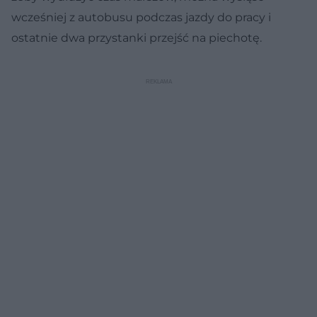
wcześniej z autobusu podczas jazdy do pracy i
ostatnie dwa przystanki przejść na piechotę.