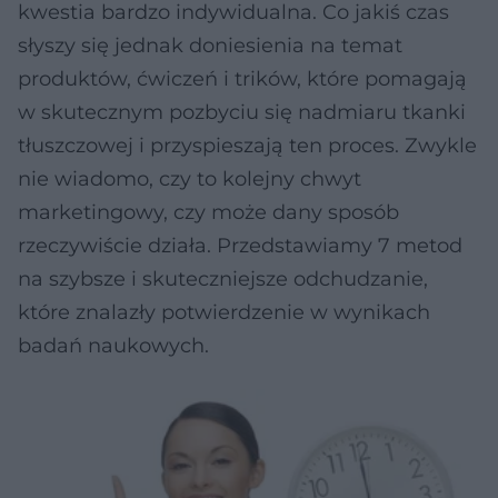
kwestia bardzo indywidualna. Co jakiś czas
słyszy się jednak doniesienia na temat
produktów, ćwiczeń i trików, które pomagają
w skutecznym pozbyciu się nadmiaru tkanki
tłuszczowej i przyspieszają ten proces. Zwykle
nie wiadomo, czy to kolejny chwyt
marketingowy, czy może dany sposób
rzeczywiście działa. Przedstawiamy 7 metod
na szybsze i skuteczniejsze odchudzanie,
które znalazły potwierdzenie w wynikach
badań naukowych.