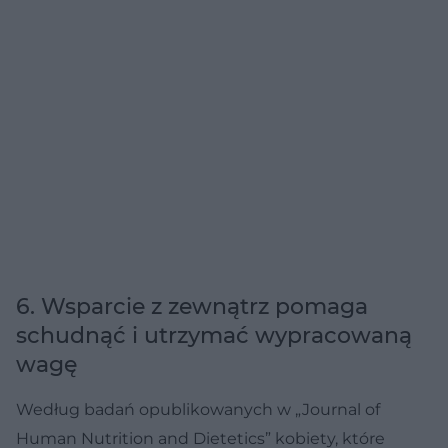
6. Wsparcie z zewnątrz pomaga
schudnąć i utrzymać wypracowaną
wagę
Według badań opublikowanych w „Journal of
Human Nutrition and Dietetics” kobiety, które