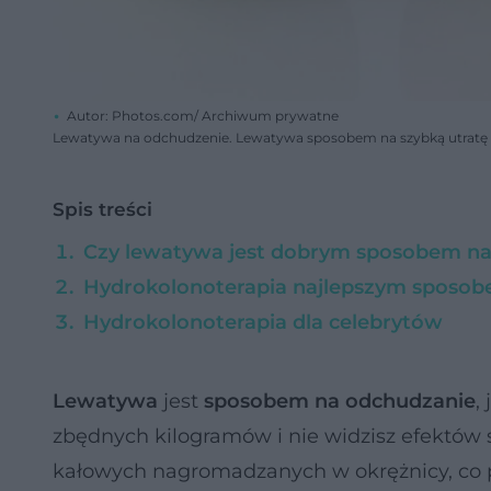
Autor: Photos.com/ Archiwum prywatne
Lewatywa na odchudzenie. Lewatywa sposobem na szybką utratę
Spis treści
Czy lewatywa jest dobrym sposobem na
Hydrokolonoterapia najlepszym sposob
Hydrokolonoterapia dla celebrytów
Lewatywa
jest
sposobem na odchudzanie
,
zbędnych kilogramów i nie widzisz efektów
kałowych nagromadzanych w okrężnicy, co 