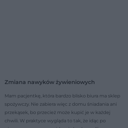
Zmiana nawyków żywieniowych
Mam pacjentkę, która bardzo blisko biura ma sklep
spożywczy. Nie zabiera więc z domu śniadania ani
przekąsek, bo przecież może kupić je w każdej
chwili. W praktyce wygląda to tak, że idąc po