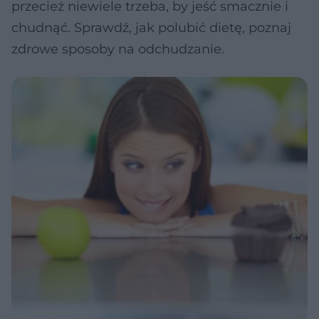
przecież niewiele trzeba, by jeść smacznie i
chudnąć. Sprawdź, jak polubić dietę, poznaj
zdrowe sposoby na odchudzanie.