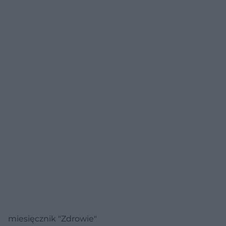
miesięcznik "Zdrowie"