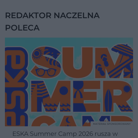
REDAKTOR NACZELNA
POLECA
MATERIAŁ SPONSOROWANY
ESKA Summer Camp 2026 rusza w