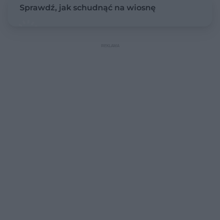
Sprawdź, jak schudnąć na wiosnę