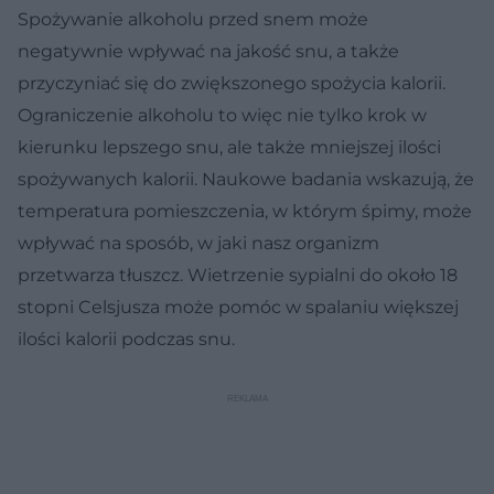
Spożywanie alkoholu przed snem może
negatywnie wpływać na jakość snu, a także
przyczyniać się do zwiększonego spożycia kalorii.
Ograniczenie alkoholu to więc nie tylko krok w
kierunku lepszego snu, ale także mniejszej ilości
spożywanych kalorii. Naukowe badania wskazują, że
temperatura pomieszczenia, w którym śpimy, może
wpływać na sposób, w jaki nasz organizm
przetwarza tłuszcz. Wietrzenie sypialni do około 18
stopni Celsjusza może pomóc w spalaniu większej
ilości kalorii podczas snu.