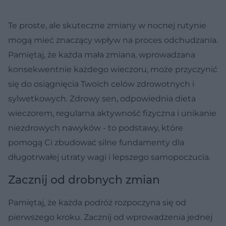
Te proste, ale skuteczne zmiany w nocnej rutynie
mogą mieć znaczący wpływ na proces odchudzania.
Pamiętaj, że każda mała zmiana, wprowadzana
konsekwentnie każdego wieczoru, może przyczynić
się do osiągnięcia Twoich celów zdrowotnych i
sylwetkowych. Zdrowy sen, odpowiednia dieta
wieczorem, regularna aktywność fizyczna i unikanie
niezdrowych nawyków - to podstawy, które
pomogą Ci zbudować silne fundamenty dla
długotrwałej utraty wagi i lepszego samopoczucia.
Zacznij od drobnych zmian
Pamiętaj, że każda podróż rozpoczyna się od
pierwszego kroku. Zacznij od wprowadzenia jednej