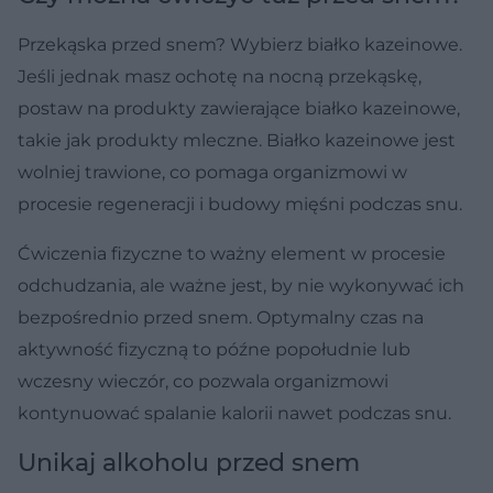
Przekąska przed snem? Wybierz białko kazeinowe.
Jeśli jednak masz ochotę na nocną przekąskę,
postaw na produkty zawierające białko kazeinowe,
takie jak produkty mleczne. Białko kazeinowe jest
wolniej trawione, co pomaga organizmowi w
procesie regeneracji i budowy mięśni podczas snu.
Ćwiczenia fizyczne to ważny element w procesie
odchudzania, ale ważne jest, by nie wykonywać ich
bezpośrednio przed snem. Optymalny czas na
aktywność fizyczną to późne popołudnie lub
wczesny wieczór, co pozwala organizmowi
kontynuować spalanie kalorii nawet podczas snu.
Unikaj alkoholu przed snem