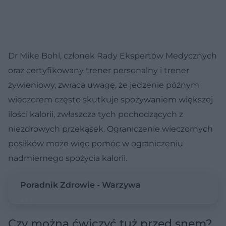
Dr Mike Bohl, członek Rady Ekspertów Medycznych
oraz certyfikowany trener personalny i trener
żywieniowy, zwraca uwagę, że jedzenie późnym
wieczorem często skutkuje spożywaniem większej
ilości kalorii, zwłaszcza tych pochodzących z
niezdrowych przekąsek. Ograniczenie wieczornych
posiłków może więc pomóc w ograniczeniu
nadmiernego spożycia kalorii.
Poradnik Zdrowie - Warzywa
Czy można ćwiczyć tuż przed snem?