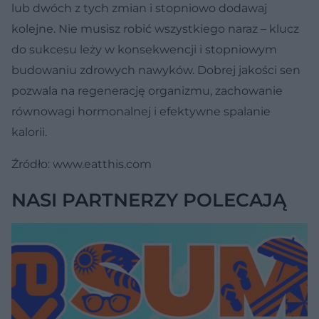
lub dwóch z tych zmian i stopniowo dodawaj
kolejne. Nie musisz robić wszystkiego naraz – klucz
do sukcesu leży w konsekwencji i stopniowym
budowaniu zdrowych nawyków. Dobrej jakości sen
pozwala na regenerację organizmu, zachowanie
równowagi hormonalnej i efektywne spalanie
kalorii.
Źródło: www.eatthis.com
NASI PARTNERZY POLECAJĄ