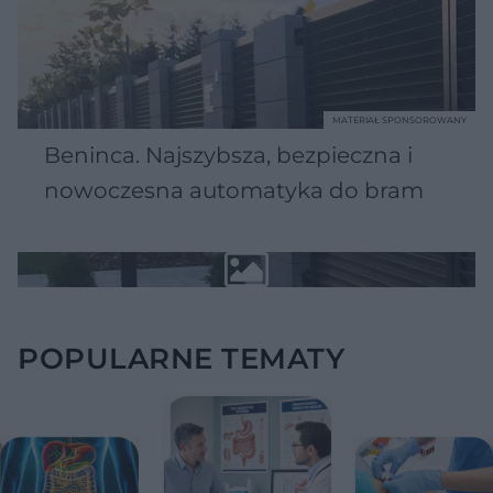
MATERIAŁ SPONSOROWANY
Beninca. Najszybsza, bezpieczna i
nowoczesna automatyka do bram
POPULARNE TEMATY