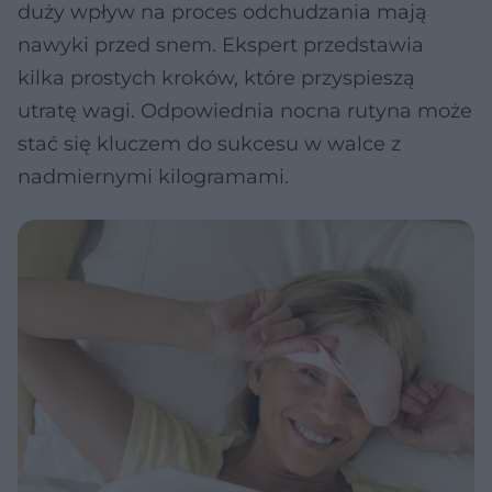
duży wpływ na proces odchudzania mają
nawyki przed snem. Ekspert przedstawia
kilka prostych kroków, które przyspieszą
utratę wagi. Odpowiednia nocna rutyna może
stać się kluczem do sukcesu w walce z
nadmiernymi kilogramami.