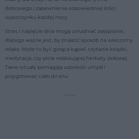
dobowego i zapewnienia odpowiedniej ilości
wypoczynku każdej nocy.
Stres i napięcie dnia mogą utrudniać zasypianie,
dlatego ważne jest, by znaleźć sposób na wieczorny
relaks. Może to być gorąca kąpiel, czytanie książki,
medytacja, czy picie relaksującej herbaty ziołowej.
Takie rytuały pomagają uspokoić umysł i
przygotować ciało do snu.