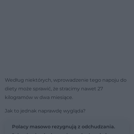
Według niektórych, wprowadzenie tego napoju do
diety może sprawić, że stracimy nawet 27
kilogramów w dwa miesiące.
Jak to jednak naprawdę wygląda?
Polacy masowo rezygnują z odchudzania.