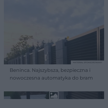
MATERIAŁ SPONSOROWANY
Beninca. Najszybsza, bezpieczna i
nowoczesna automatyka do bram