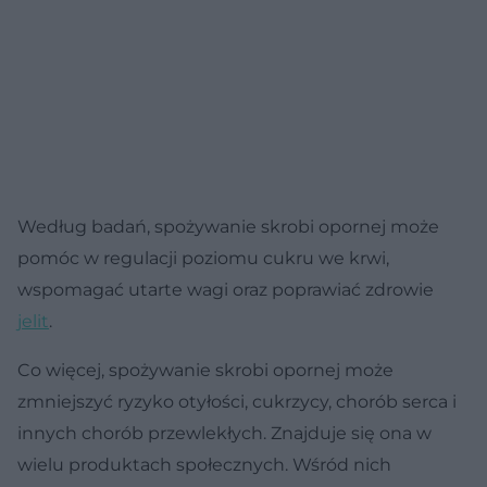
Według badań, spożywanie skrobi opornej może
pomóc w regulacji poziomu cukru we krwi,
wspomagać utarte wagi oraz poprawiać zdrowie
jelit
.
Co więcej, spożywanie skrobi opornej może
zmniejszyć ryzyko otyłości, cukrzycy, chorób serca i
innych chorób przewlekłych. Znajduje się ona w
wielu produktach społecznych. Wśród nich