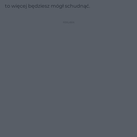
to więcej będziesz mógł schudnąć.