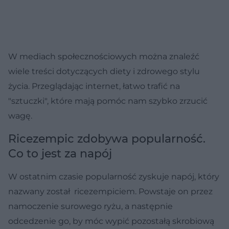
W mediach społecznościowych można znaleźć
wiele treści dotyczących diety i zdrowego stylu
życia. Przeglądając internet, łatwo trafić na
"sztuczki", które mają pomóc nam szybko zrzucić
wagę.
Ricezempic zdobywa popularność.
Co to jest za napój
W ostatnim czasie popularność zyskuje napój, który
nazwany został ricezempiciem. Powstaje on przez
namoczenie surowego ryżu, a następnie
odcedzenie go, by móc wypić pozostałą skrobiową