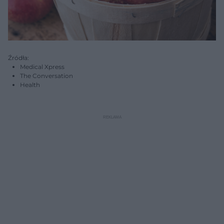
Źródła:
Medical Xpress
The Conversation
Health