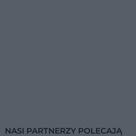
NASI PARTNERZY POLECAJĄ