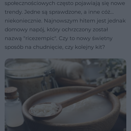
społecznościowych często pojawiają się nowe
trendy. Jedne są sprawdzone, a inne cóż...
niekoniecznie. Najnowszym hitem jest jednak
domowy napój, który ochrzczony został
nazwą "ricezempic". Czy to nowy świetny
sposób na chudnięcie, czy kolejny kit?