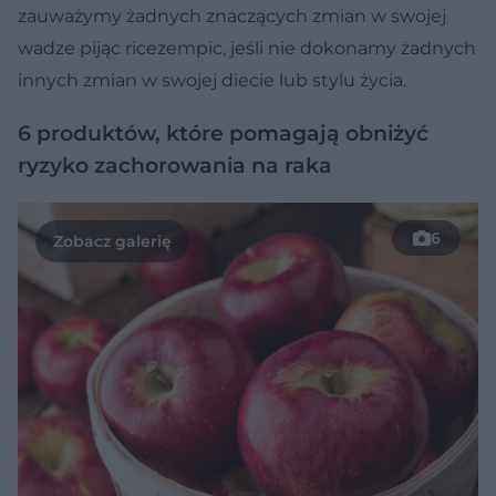
zauważymy żadnych znaczących zmian w swojej
wadze pijąc ricezempic, jeśli nie dokonamy żadnych
innych zmian w swojej diecie lub stylu życia.
6 produktów, które pomagają obniżyć
ryzyko zachorowania na raka
6