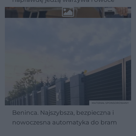
MATERIAŁ SPONSOROWANY
Beninca. Najszybsza, bezpieczna i
nowoczesna automatyka do bram