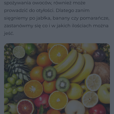
spożywania owoców, również może
prowadzić do otyłości. Dlatego zanim
sięgniemy po jabłka, banany czy pomarańcze,
zastanówmy się co i w jakich ilościach można
jeść.