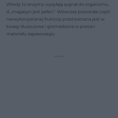
Wtedy to enzymy wysyłają sygnał do organizmu,
iż „magazyn jest pełen”. Wówczas pozostała część
niewykorzystanej fruktozy przetwarzana jest w
kwasy tłuszczowe i gromadzona w postaci
materiału zapasowego.