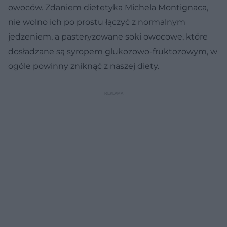
owoców. Zdaniem dietetyka Michela Montignaca,
nie wolno ich po prostu łączyć z normalnym
jedzeniem, a pasteryzowane soki owocowe, które
dosładzane są syropem glukozowo-fruktozowym, w
ogóle powinny zniknąć z naszej diety.