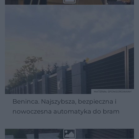
MATERIAŁ SPONSOROWANY
Beninca. Najszybsza, bezpieczna i
nowoczesna automatyka do bram