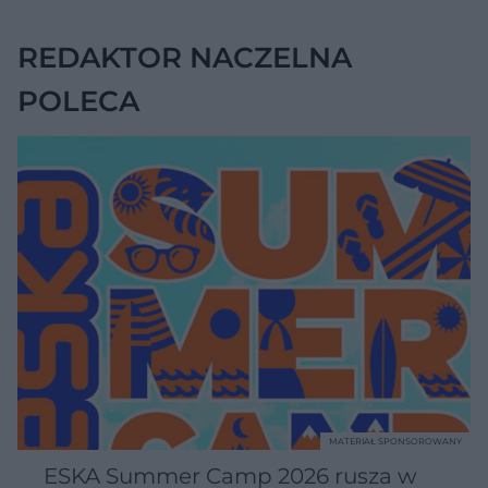
zaparcia
REDAKTOR NACZELNA
POLECA
MATERIAŁ SPONSOROWANY
ESKA Summer Camp 2026 rusza w