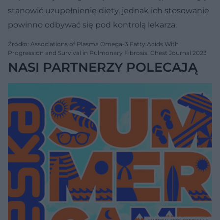
stanowić uzupełnienie diety, jednak ich stosowanie
powinno odbywać się pod kontrolą lekarza.
Źródło: Associations of Plasma Omega-3 Fatty Acids With
Progression and Survival in Pulmonary Fibrosis. Chest Journal 2023
NASI PARTNERZY POLECAJĄ