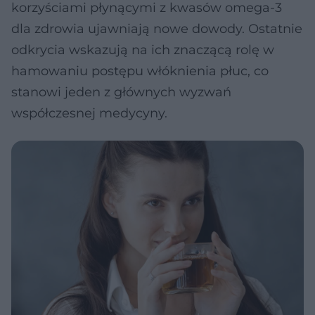
korzyściami płynącymi z kwasów omega-3
dla zdrowia ujawniają nowe dowody. Ostatnie
odkrycia wskazują na ich znaczącą rolę w
hamowaniu postępu włóknienia płuc, co
stanowi jeden z głównych wyzwań
współczesnej medycyny.