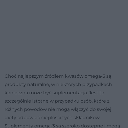
Choć najlepszym źródłem kwasów omega-3 są
produkty naturalne, w niektórych przypadkach
konieczna może być suplementacja. Jest to
szczególnie istotne w przypadku osób, które z
różnych powodów nie mogą włączyć do swojej
diety odpowiedniej ilości tych składników.
Suplementy omega-3 są szeroko dostępne i mogą