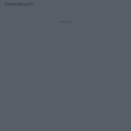
zwierzęcych.