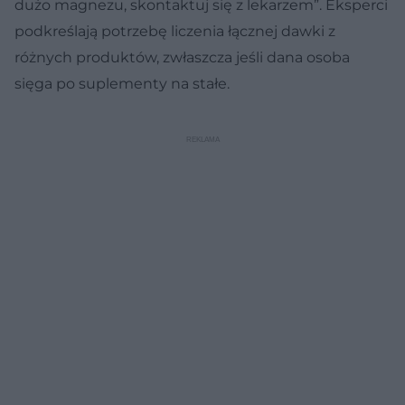
dużo magnezu, skontaktuj się z lekarzem”. Eksperci
podkreślają potrzebę liczenia łącznej dawki z
różnych produktów, zwłaszcza jeśli dana osoba
sięga po suplementy na stałe.