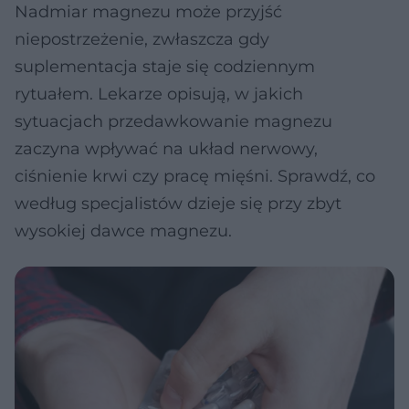
Nadmiar magnezu może przyjść
niepostrzeżenie, zwłaszcza gdy
suplementacja staje się codziennym
rytuałem. Lekarze opisują, w jakich
sytuacjach przedawkowanie magnezu
zaczyna wpływać na układ nerwowy,
ciśnienie krwi czy pracę mięśni. Sprawdź, co
według specjalistów dzieje się przy zbyt
wysokiej dawce magnezu.