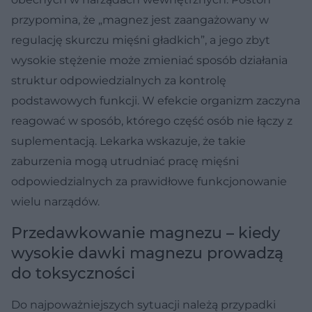
przypomina, że „magnez jest zaangażowany w
regulację skurczu mięśni gładkich”, a jego zbyt
wysokie stężenie może zmieniać sposób działania
struktur odpowiedzialnych za kontrolę
podstawowych funkcji. W efekcie organizm zaczyna
reagować w sposób, którego część osób nie łączy z
suplementacją. Lekarka wskazuje, że takie
zaburzenia mogą utrudniać pracę mięśni
odpowiedzialnych za prawidłowe funkcjonowanie
wielu narządów.
Przedawkowanie magnezu – kiedy
wysokie dawki magnezu prowadzą
do toksyczności
Do najpoważniejszych sytuacji należą przypadki