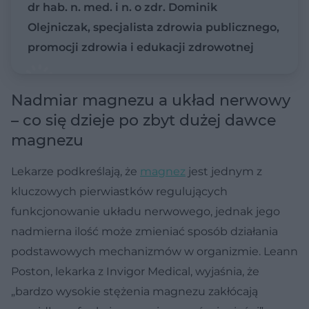
dr hab. n. med. i n. o zdr. Dominik
Olejniczak, specjalista zdrowia publicznego,
promocji zdrowia i edukacji zdrowotnej
Nadmiar magnezu a układ nerwowy
– co się dzieje po zbyt dużej dawce
magnezu
Lekarze podkreślają, że
magnez
jest jednym z
kluczowych pierwiastków regulujących
funkcjonowanie układu nerwowego, jednak jego
nadmierna ilość może zmieniać sposób działania
podstawowych mechanizmów w organizmie. Leann
Poston, lekarka z Invigor Medical, wyjaśnia, że
„bardzo wysokie stężenia magnezu zakłócają