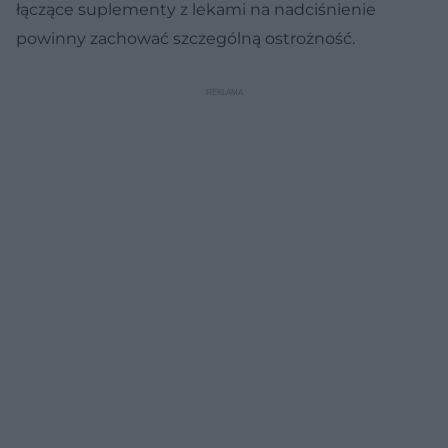
łączące suplementy z lekami na nadciśnienie
powinny zachować szczególną ostrożność.