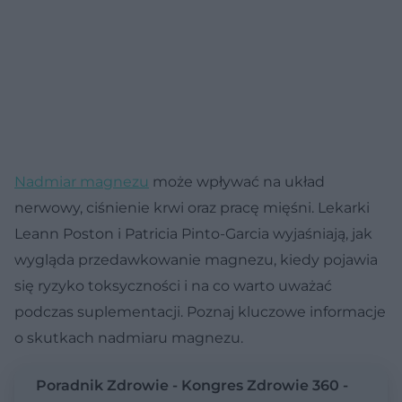
Nadmiar magnezu
może wpływać na układ
nerwowy, ciśnienie krwi oraz pracę mięśni. Lekarki
Leann Poston i Patricia Pinto-Garcia wyjaśniają, jak
wygląda przedawkowanie magnezu, kiedy pojawia
się ryzyko toksyczności i na co warto uważać
podczas suplementacji. Poznaj kluczowe informacje
o skutkach nadmiaru magnezu.
Poradnik Zdrowie - Kongres Zdrowie 360 -