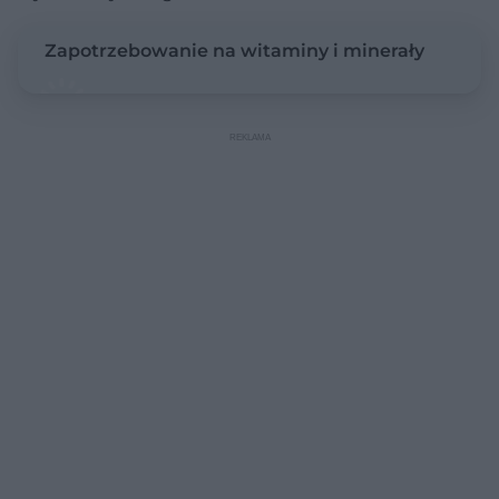
Zapotrzebowanie na witaminy i minerały