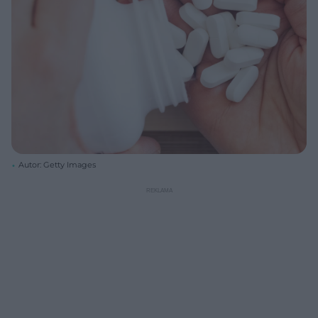
Autor: Getty Images