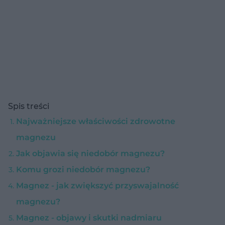
Spis treści
Najważniejsze właściwości zdrowotne
magnezu
Jak objawia się niedobór magnezu?
Komu grozi niedobór magnezu?
Magnez - jak zwiększyć przyswajalność
magnezu?
Magnez - objawy i skutki nadmiaru