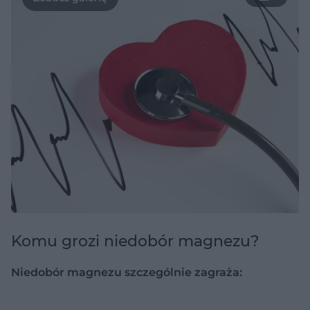
Komu grozi niedobór magnezu?
Niedobór magnezu szczególnie zagraża: