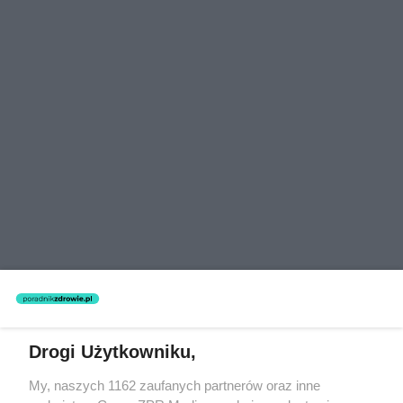
Drogi Użytkowniku,
My, naszych 1162 zaufanych partnerów oraz inne