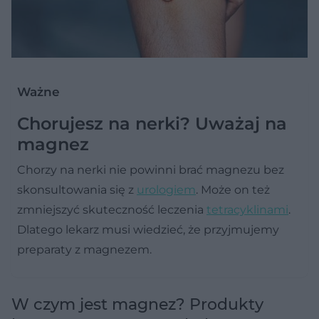
Ważne
Chorujesz na nerki? Uważaj na
magnez
Chorzy na nerki nie powinni brać magnezu bez
skonsultowania się z
urologiem
. Może on też
zmniejszyć skuteczność leczenia
tetracyklinami
.
Dlatego lekarz musi wiedzieć, że przyjmujemy
preparaty z magnezem.
W czym jest magnez? Produkty