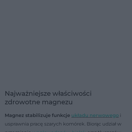
Najważniejsze właściwości
zdrowotne magnezu
Magnez stabilizuje funkcje
układu nerwowego
i
usprawnia pracę szarych komórek. Biorąc udział w