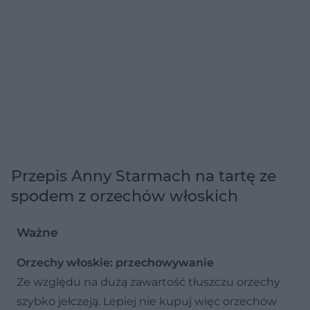
Przepis Anny Starmach na tartę ze
spodem z orzechów włoskich
Ważne
Orzechy włoskie: przechowywanie
Ze względu na dużą zawartość tłuszczu orzechy
szybko jełczeją. Lepiej nie kupuj więc orzechów