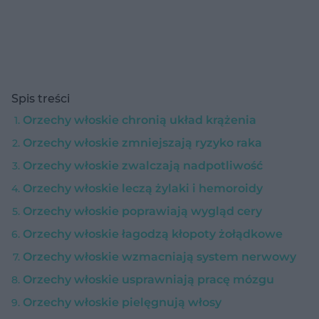
Spis treści
Orzechy włoskie chronią układ krążenia
Orzechy włoskie zmniejszają ryzyko raka
Orzechy włoskie zwalczają nadpotliwość
Orzechy włoskie leczą żylaki i hemoroidy
Orzechy włoskie poprawiają wygląd cery
Orzechy włoskie łagodzą kłopoty żołądkowe
Orzechy włoskie wzmacniają system nerwowy
Orzechy włoskie usprawniają pracę mózgu
Orzechy włoskie pielęgnują włosy