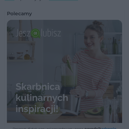
Polecamy