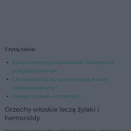
Czytaj także:
Które orzechy są najzdrowsze? Dietetyczny
przegląd orzechów
Czy orzechy tuczą, czy pomagają zrzucić
zbędne kilogramy?
Uwaga na pleśń w orzechach
Orzechy włoskie leczą żylaki i
hemoroidy