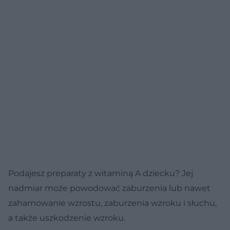
Podajesz preparaty z witaminą A dziecku? Jej
nadmiar może powodować zaburzenia lub nawet
zahamowanie wzrostu, zaburzenia wzroku i słuchu,
a także uszkodzenie wzroku.