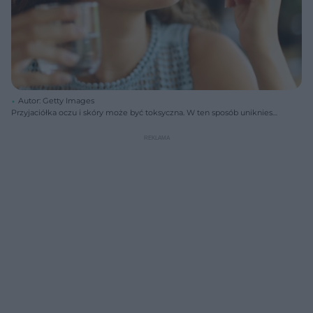
Autor: Getty Images
Przyjaciółka oczu i skóry może być toksyczna. W ten sposób unikniesz
przedawkowania