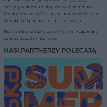
elastyny w skórze, działa przeciwzmarszczkowo.
Zmniejsza wrażliwość skóry na promienie UV, więc
chroni przed podrażnieniami słonecznymi.
Nie ma zdrowia bez witaminy A, ale nie zapominaj,
że co za dużo, to niezdrowo.
NASI PARTNERZY POLECAJĄ