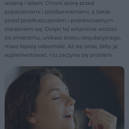
wiosną i latem. Chroni skórę przed
poparzeniami i przebarwieniami, a także
przed przetłuszczaniem i przedwczesnym
starzeniem się. Dzięki tej witaminie widzisz
po zmierzchu, unikasz stresu oksydacyjnego,
masz lepszą odporność. Aż się prosi, żeby ją
suplementować. I tu zaczyna się problem.