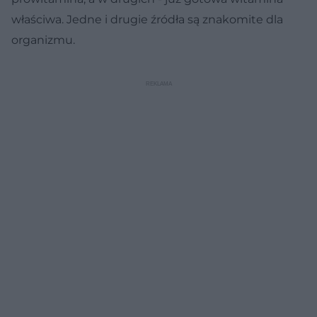
właściwa. Jedne i drugie źródła są znakomite dla
organizmu.