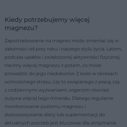
Kiedy potrzebujemy więcej
magnezu?
Zapotrzebowanie na magnez może zmieniać się w
zależności od pory roku i naszego stylu życia. Latem,
podczas upałów i zwiększonej aktywności fizycznej,
tracimy więcej magnezu z potem, co może
prowadzić do jego niedoborów. Z kolei w okresach
wzmożonego stresu, czy to związanego z pracą, czy
z codziennymi wyzwaniami, organizm również
zużywa więcej tego minerału. Dlatego regularne
monitorowanie poziomu magnezu i
dostosowywanie diety lub suplementacji do
aktualnych potrzeb jest kluczowe dla utrzymania