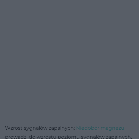
Wzrost sygnałów zapalnych:
Niedobór magnezu
prowadzi do wzrostu poziomu sygnałów zapalnych,