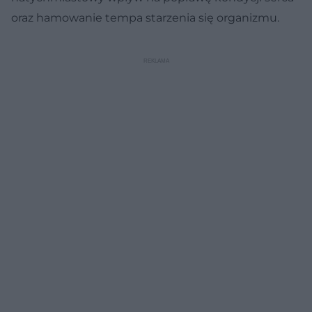
oraz hamowanie tempa starzenia się organizmu.