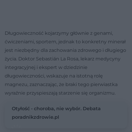
Długowieczność kojarzymy głównie z genami,
ćwiczeniami, sportem, jednak to konkretny minerał
jest niezbędny dla zachowania zdrowego i długiego
życia. Doktor Sebastián La Rosa, lekarz medycyny
integracyjnej i ekspert w dziedzinie
długowieczności, wskazuje na istotną rolę
magnezu, zaznaczając, że braki tego pierwiastka
wyraźnie przyspieszają starzenie się organizmu.
Otyłość - choroba, nie wybór. Debata
poradnikzdrowie.pl