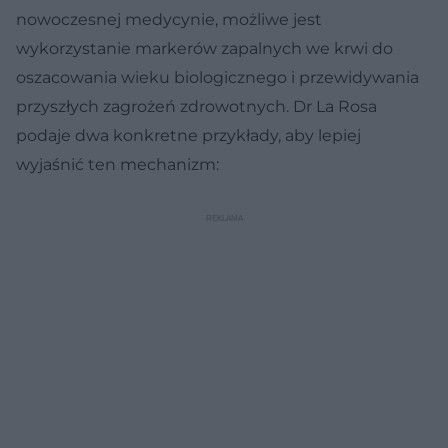
nowoczesnej medycynie, możliwe jest
wykorzystanie markerów zapalnych we krwi do
oszacowania wieku biologicznego i przewidywania
przyszłych zagrożeń zdrowotnych. Dr La Rosa
podaje dwa konkretne przykłady, aby lepiej
wyjaśnić ten mechanizm: