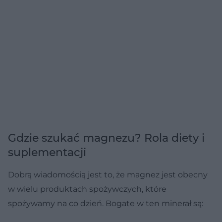
Gdzie szukać magnezu? Rola diety i
suplementacji
Dobrą wiadomością jest to, że magnez jest obecny
w wielu produktach spożywczych, które
spożywamy na co dzień. Bogate w ten minerał są: