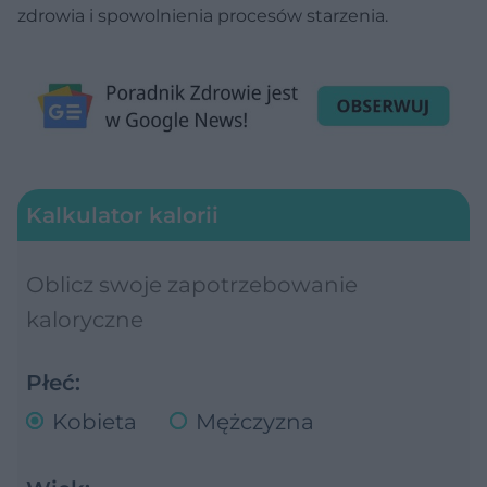
zdrowia i spowolnienia procesów starzenia.
Kalkulator kalorii
Oblicz swoje zapotrzebowanie
kaloryczne
Płeć:
Kobieta
Mężczyzna