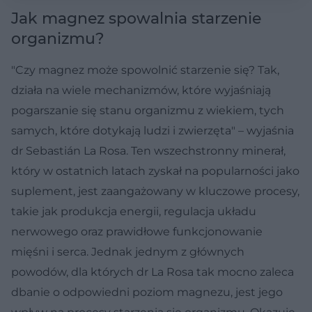
Jak magnez spowalnia starzenie
organizmu?
"Czy magnez może spowolnić starzenie się? Tak,
działa na wiele mechanizmów, które wyjaśniają
pogarszanie się stanu organizmu z wiekiem, tych
samych, które dotykają ludzi i zwierzęta" – wyjaśnia
dr Sebastián La Rosa. Ten wszechstronny minerał,
który w ostatnich latach zyskał na popularności jako
suplement, jest zaangażowany w kluczowe procesy,
takie jak produkcja energii, regulacja układu
nerwowego oraz prawidłowe funkcjonowanie
mięśni i serca. Jednak jednym z głównych
powodów, dla których dr La Rosa tak mocno zaleca
dbanie o odpowiedni poziom magnezu, jest jego