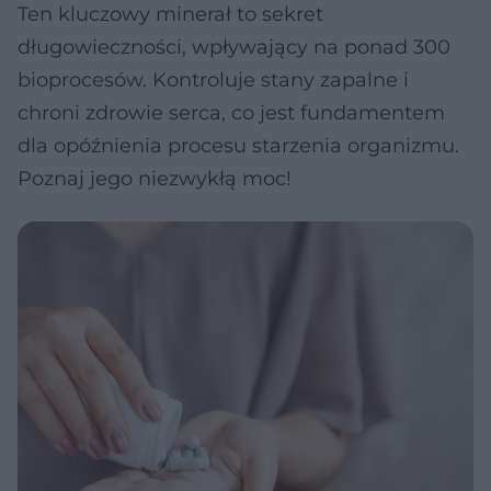
Ten kluczowy minerał to sekret
długowieczności, wpływający na ponad 300
bioprocesów. Kontroluje stany zapalne i
chroni zdrowie serca, co jest fundamentem
dla opóźnienia procesu starzenia organizmu.
Poznaj jego niezwykłą moc!