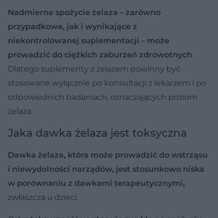
Nadmierne spożycie żelaza – zarówno
przypadkowe, jak i wynikające z
niekontrolowanej suplementacji – może
prowadzić do ciężkich zaburzeń zdrowotnych
.
Dlatego suplementy z żelazem powinny być
stosowane wyłącznie po konsultacji z lekarzem i po
odpowiednich badaniach, oznaczających poziom
żelaza.
Jaka dawka żelaza jest toksyczna
Dawka żelaza, która może prowadzić do wstrząsu
i niewydolności narządów, jest stosunkowo niska
w porównaniu z dawkami terapeutycznymi,
zwłaszcza u dzieci.