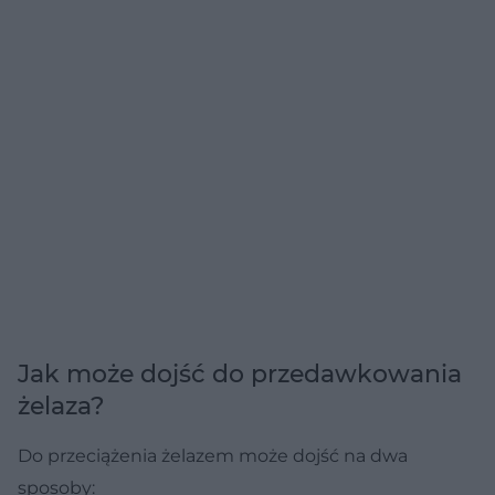
Jak może dojść do przedawkowania
żelaza?
Do przeciążenia żelazem może dojść na dwa
sposoby: