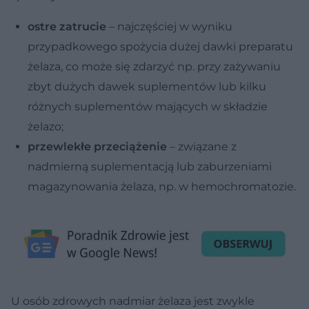
ostre zatrucie
– najczęściej w wyniku
przypadkowego spożycia dużej dawki preparatu
żelaza, co może się zdarzyć np. przy zażywaniu
zbyt dużych dawek suplementów lub kilku
różnych suplementów mających w składzie
żelazo;
przewlekłe przeciążenie
– związane z
nadmierną suplementacją lub zaburzeniami
magazynowania żelaza, np. w hemochromatozie.
U osób zdrowych nadmiar żelaza jest zwykle