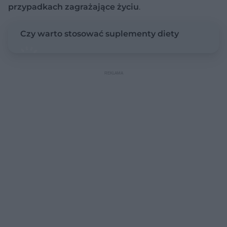
przypadkach zagrażające życiu
.
Czy warto stosować suplementy diety