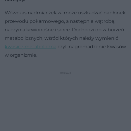
Wówczas nadmiar żelaza może uszkadzać nabłonek
przewodu pokarmowego, a następnie wątrobę,
naczynia krwionośne i serce. Dochodzi do zaburzeń
metabolicznych, wśród których należy wymienić
kwasicę metaboliczną
czyli nagromadzenie kwasów
w organizmie.