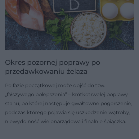
Okres pozornej poprawy po
przedawkowaniu żelaza
Po fazie początkowej może dojść do tzw.
„fałszywego polepszenia” – krótkotrwałej poprawy
stanu, po której następuje gwałtowne pogorszenie,
podczas którego pojawia się uszkodzenie wątroby,
niewydolność wielonarządowa i finalnie śpiączka.