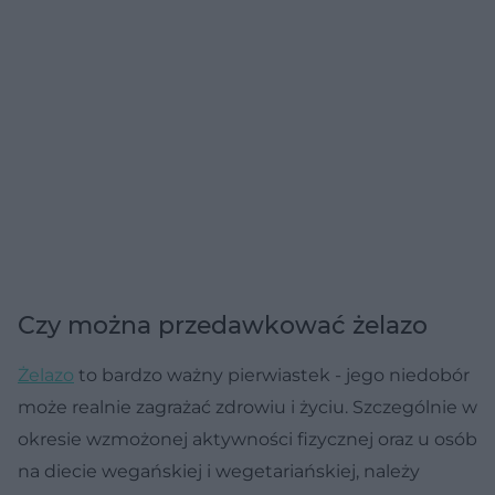
Czy można przedawkować żelazo
Żelazo
to bardzo ważny pierwiastek - jego niedobór
może realnie zagrażać zdrowiu i życiu. Szczególnie w
okresie wzmożonej aktywności fizycznej oraz u osób
na diecie wegańskiej i wegetariańskiej, należy