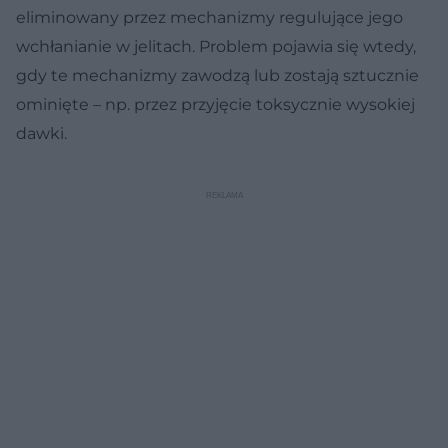
eliminowany przez mechanizmy regulujące jego
wchłanianie w jelitach. Problem pojawia się wtedy,
gdy te mechanizmy zawodzą lub zostają sztucznie
ominięte – np. przez przyjęcie toksycznie wysokiej
dawki.