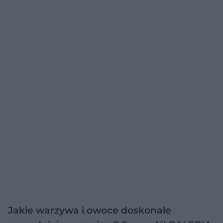
Jakie warzywa i owoce doskonale