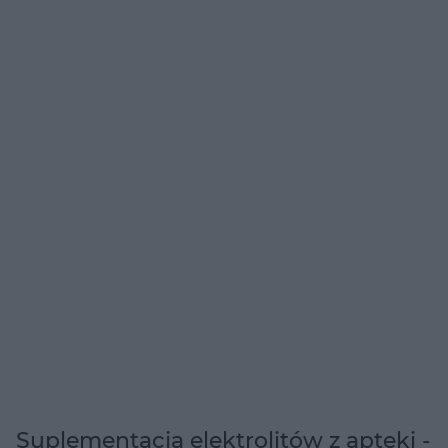
Suplementacja elektrolitów z apteki -