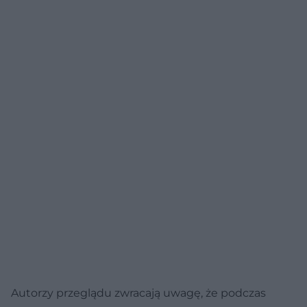
Autorzy przeglądu zwracają uwagę, że podczas