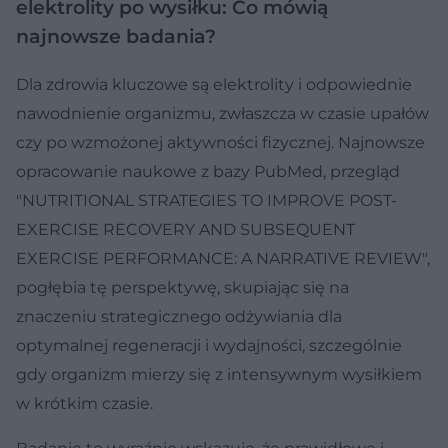
elektrolity po wysiłku: Co mówią
najnowsze badania?
Dla zdrowia kluczowe są elektrolity i odpowiednie
nawodnienie organizmu, zwłaszcza w czasie upałów
czy po wzmożonej aktywności fizycznej. Najnowsze
opracowanie naukowe z bazy PubMed, przegląd
"NUTRITIONAL STRATEGIES TO IMPROVE POST-
EXERCISE RECOVERY AND SUBSEQUENT
EXERCISE PERFORMANCE: A NARRATIVE REVIEW",
pogłębia tę perspektywę, skupiając się na
znaczeniu strategicznego odżywiania dla
optymalnej regeneracji i wydajności, szczególnie
gdy organizm mierzy się z intensywnym wysiłkiem
w krótkim czasie.