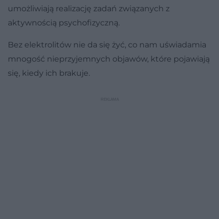
umożliwiają realizację zadań związanych z
aktywnością psychofizyczną.
Bez elektrolitów nie da się żyć, co nam uświadamia
mnogość nieprzyjemnych objawów, które pojawiają
się, kiedy ich brakuje.