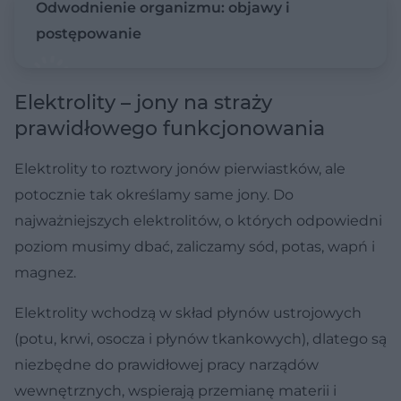
Odwodnienie organizmu: objawy i
postępowanie
Elektrolity – jony na straży
prawidłowego funkcjonowania
Elektrolity to roztwory jonów pierwiastków, ale
potocznie tak określamy same jony. Do
najważniejszych elektrolitów, o których odpowiedni
poziom musimy dbać, zaliczamy sód, potas, wapń i
magnez.
Elektrolity wchodzą w skład płynów ustrojowych
(potu, krwi, osocza i płynów tkankowych), dlatego są
niezbędne do prawidłowej pracy narządów
wewnętrznych, wspierają przemianę materii i