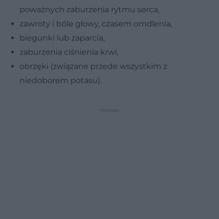
poważnych zaburzenia rytmu serca,
zawroty i bóle głowy, czasem omdlenia,
biegunki lub zaparcia,
zaburzenia ciśnienia krwi,
obrzęki (związane przede wszystkim z
niedoborem potasu).