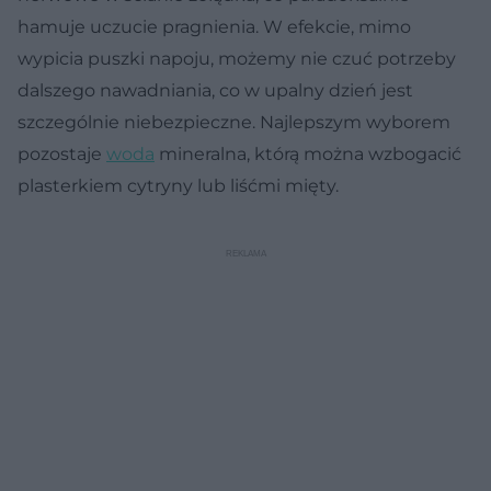
hamuje uczucie pragnienia. W efekcie, mimo
wypicia puszki napoju, możemy nie czuć potrzeby
dalszego nawadniania, co w upalny dzień jest
szczególnie niebezpieczne. Najlepszym wyborem
pozostaje
woda
mineralna, którą można wzbogacić
plasterkiem cytryny lub liśćmi mięty.