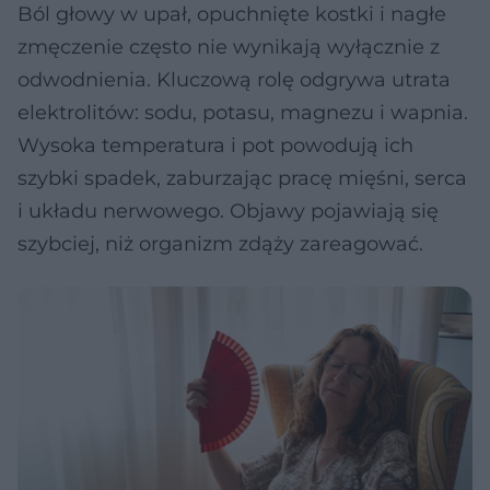
Ból głowy w upał, opuchnięte kostki i nagłe
zmęczenie często nie wynikają wyłącznie z
odwodnienia. Kluczową rolę odgrywa utrata
elektrolitów: sodu, potasu, magnezu i wapnia.
Wysoka temperatura i pot powodują ich
szybki spadek, zaburzając pracę mięśni, serca
i układu nerwowego. Objawy pojawiają się
szybciej, niż organizm zdąży zareagować.