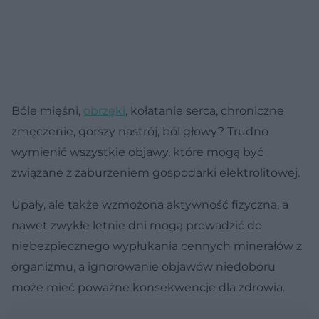
Bóle mięśni,
obrzęki
, kołatanie serca, chroniczne
zmęczenie, gorszy nastrój, ból głowy? Trudno
wymienić wszystkie objawy, które mogą być
związane z zaburzeniem gospodarki elektrolitowej.
Upały, ale także wzmożona aktywność fizyczna, a
nawet zwykłe letnie dni mogą prowadzić do
niebezpiecznego wypłukania cennych minerałów z
organizmu, a ignorowanie objawów niedoboru
może mieć poważne konsekwencje dla zdrowia.