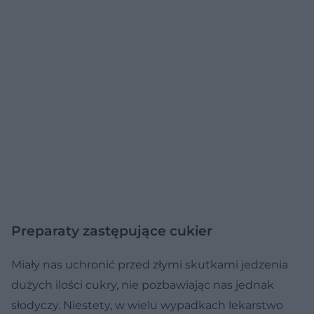
Preparaty zastępujące cukier
Miały nas uchronić przed złymi skutkami jedzenia
dużych ilości cukry, nie pozbawiając nas jednak
słodyczy. Niestety, w wielu wypadkach lekarstwo