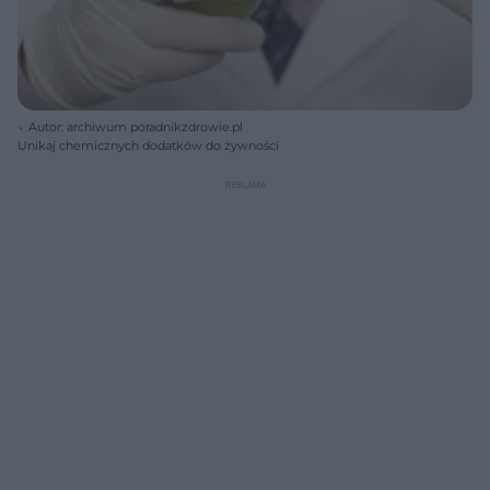
Autor: archiwum poradnikzdrowie.pl
Unikaj chemicznych dodatków do żywności