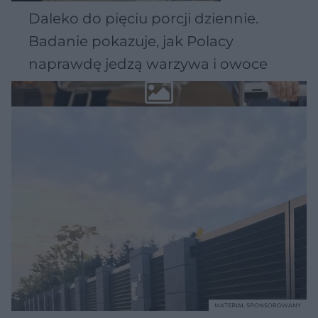
Daleko do pięciu porcji dziennie.
Badanie pokazuje, jak Polacy
naprawdę jedzą warzywa i owoce
MATERIAŁ SPONSOROWANY