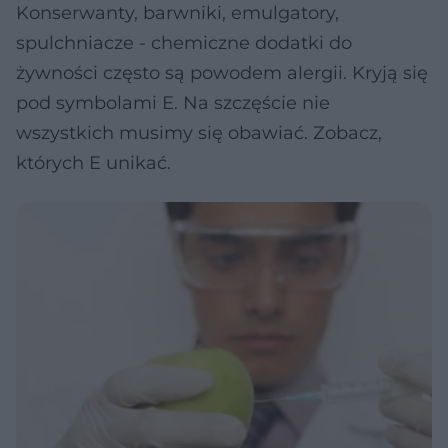
Konserwanty, barwniki, emulgatory,
spulchniacze - chemiczne dodatki do
żywności często są powodem alergii. Kryją się
pod symbolami E. Na szczęście nie
wszystkich musimy się obawiać. Zobacz,
których E unikać.