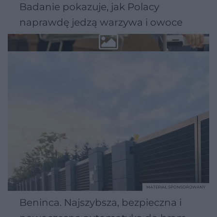
Badanie pokazuje, jak Polacy
naprawdę jedzą warzywa i owoce
MATERIAŁ SPONSOROWANY
Beninca. Najszybsza, bezpieczna i