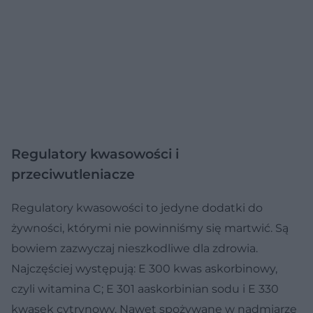
Regulatory kwasowości i
przeciwutleniacze
Regulatory kwasowości to jedyne dodatki do
żywności, którymi nie powinniśmy się martwić. Są
bowiem zazwyczaj nieszkodliwe dla zdrowia.
Najczęściej występują: E 300 kwas askorbinowy,
czyli witamina C; E 301 aaskorbinian sodu i E 330
kwasek cytrynowy. Nawet spożywane w nadmiarze