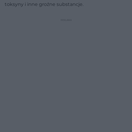
toksyny i inne groźne substancje.