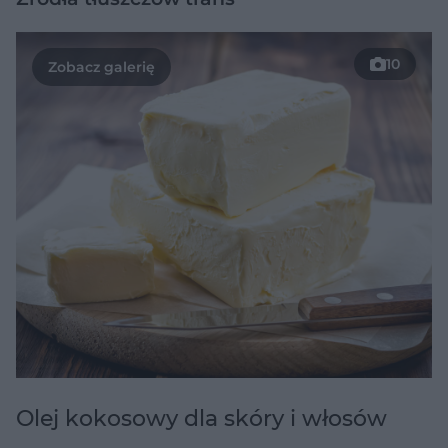
10
Olej kokosowy dla skóry i włosów