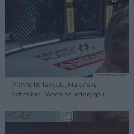
TEKST SPONSOROWANY
PRIME 18: Tańcula, Murański,
Schreiber i Wach na jednej gali!