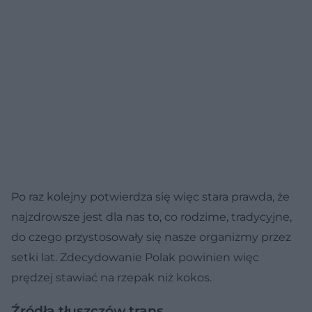
Po raz kolejny potwierdza się więc stara prawda, że
najzdrowsze jest dla nas to, co rodzime, tradycyjne,
do czego przystosowały się nasze organizmy przez
setki lat. Zdecydowanie Polak powinien więc
prędzej stawiać na rzepak niż kokos.
Źródła tłuszczów trans