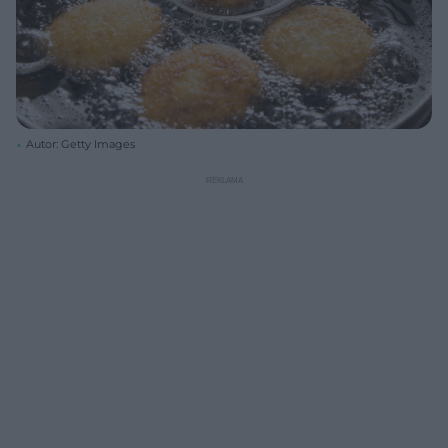
Autor: Getty Images