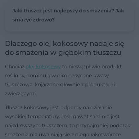
Jaki tłuszcz jest najlepszy do smażenia? Jak
smażyć zdrowo?
Dlaczego olej kokosowy nadaje się
do smażenia w głębokim tłuszczu
Chociaż
olej kokosowy
to niewątpliwie produkt
roślinny, dominują w nim nasycone kwasy
tłuszczowe, kojarzone głównie z produktami
zwierzęcymi.
Tłuszcz kokosowy jest odporny na działanie
wysokiej temperatury. Jeśli nawet sam nie jest
najzdrowszym tłuszczem, to przynajmniej podczas
smażenia nie uwalniają się z niego rakotwórcze