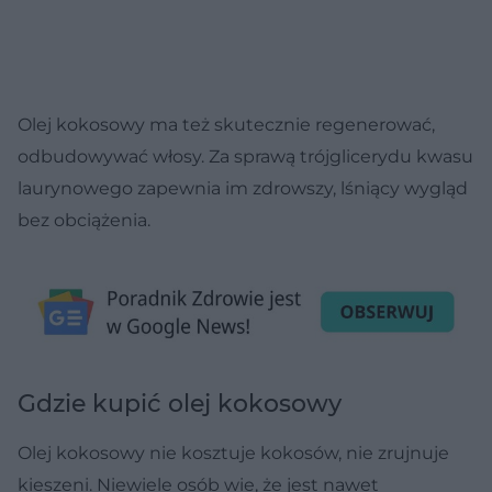
Olej kokosowy ma też skutecznie regenerować,
odbudowywać włosy. Za sprawą trójglicerydu kwasu
laurynowego zapewnia im zdrowszy, lśniący wygląd
bez obciążenia.
Gdzie kupić olej kokosowy
Olej kokosowy nie kosztuje kokosów, nie zrujnuje
kieszeni. Niewiele osób wie, że jest nawet