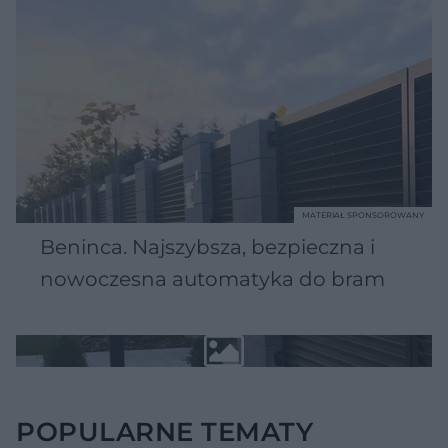
MATERIAŁ SPONSOROWANY
Beninca. Najszybsza, bezpieczna i
nowoczesna automatyka do bram
POPULARNE TEMATY