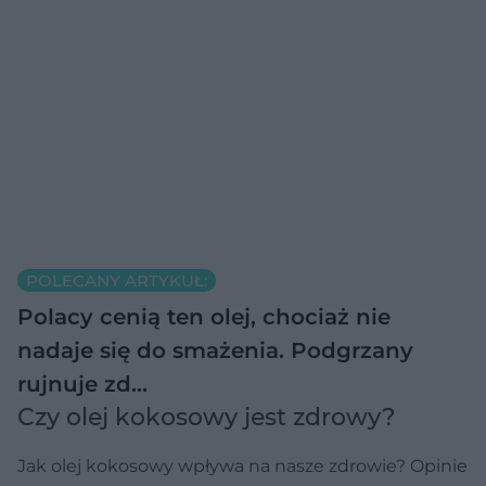
POLECANY ARTYKUŁ:
Polacy cenią ten olej, chociaż nie
nadaje się do smażenia. Podgrzany
rujnuje zd…
Czy olej kokosowy jest zdrowy?
Jak olej kokosowy wpływa na nasze zdrowie? Opinie