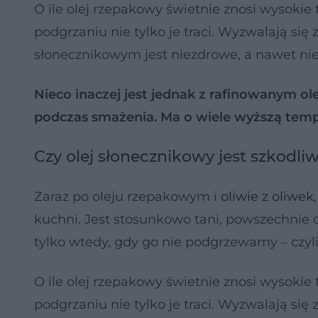
O ile olej rzepakowy świetnie znosi wysokie
podgrzaniu nie tylko je traci. Wyzwalają się
słonecznikowym jest niezdrowe, a nawet ni
Nieco inaczej jest jednak z rafinowanym 
podczas smażenia. Ma o wiele wyższą tem
Czy olej słonecznikowy jest szkodli
Zaraz po oleju rzepakowym i
oliwie z oliwek
kuchni. Jest stosunkowo tani, powszechnie 
tylko wtedy, gdy go nie podgrzewamy – czyli
O ile olej rzepakowy świetnie znosi wysokie
podgrzaniu nie tylko je traci. Wyzwalają się