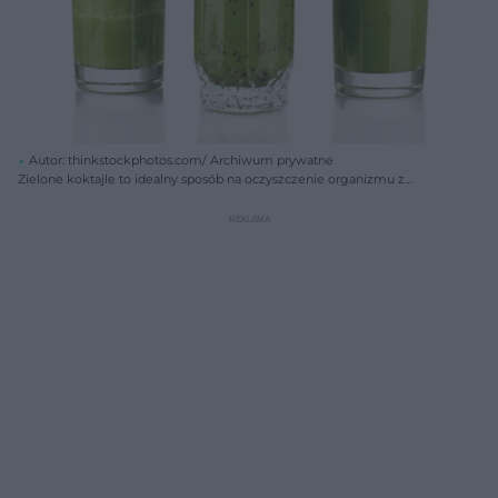
Autor: thinkstockphotos.com/ Archiwum prywatne
Zielone koktajle to idealny sposób na oczyszczenie organizmu z
toksyn