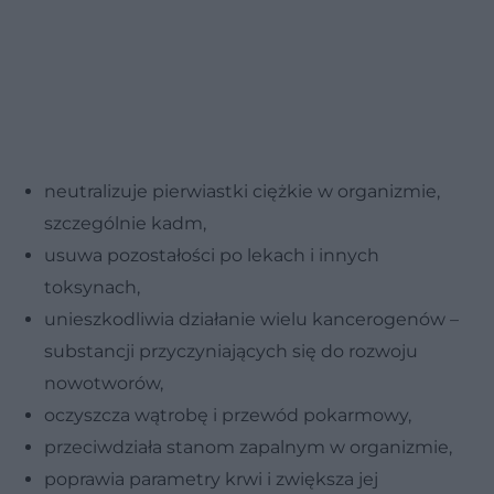
neutralizuje pierwiastki ciężkie w organizmie,
szczególnie kadm,
usuwa pozostałości po lekach i innych
toksynach,
unieszkodliwia działanie wielu kancerogenów –
substancji przyczyniających się do rozwoju
nowotworów,
oczyszcza wątrobę i przewód pokarmowy,
przeciwdziała stanom zapalnym w organizmie,
poprawia parametry krwi i zwiększa jej