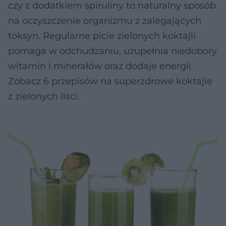
czy z dodatkiem spiruliny to naturalny sposób
na oczyszczenie organizmu z zalegających
toksyn. Regularne picie zielonych koktajli
pomaga w odchudzaniu, uzupełnia niedobory
witamin i minerałów oraz dodaje energii.
Zobacz 6 przepisów na superzdrowe koktajle
z zielonych liści.