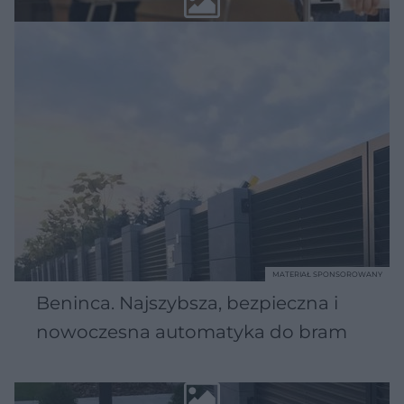
MATERIAŁ SPONSOROWANY
Beninca. Najszybsza, bezpieczna i
nowoczesna automatyka do bram