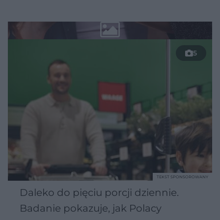
5
TEKST SPONSOROWANY
Daleko do pięciu porcji dziennie.
Badanie pokazuje, jak Polacy