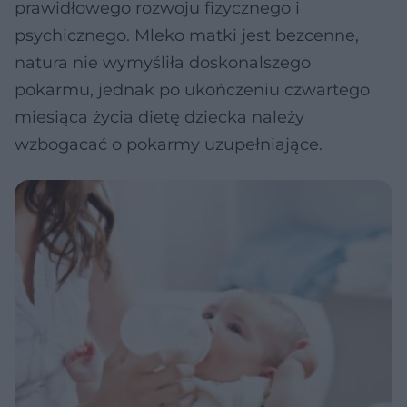
prawidłowego rozwoju fizycznego i
psychicznego. Mleko matki jest bezcenne,
natura nie wymyśliła doskonalszego
pokarmu, jednak po ukończeniu czwartego
miesiąca życia dietę dziecka należy
wzbogacać o pokarmy uzupełniające.