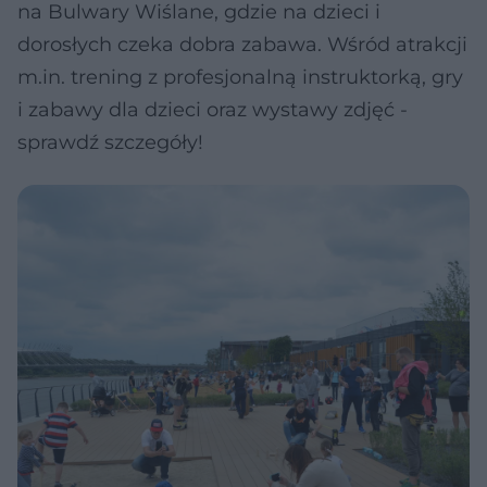
na Bulwary Wiślane, gdzie na dzieci i
dorosłych czeka dobra zabawa. Wśród atrakcji
m.in. trening z profesjonalną instruktorką, gry
i zabawy dla dzieci oraz wystawy zdjęć -
sprawdź szczegóły!