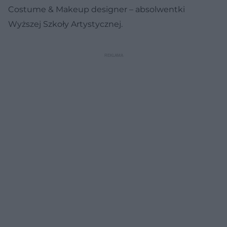
Costume & Makeup designer – absolwentki
Wyższej Szkoły Artystycznej.