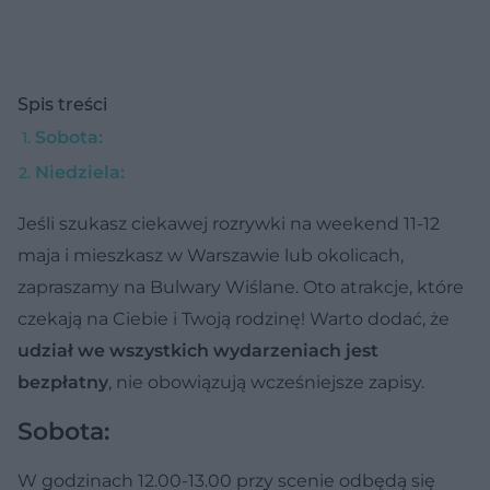
Spis treści
Sobota:
Niedziela:
Jeśli szukasz ciekawej rozrywki na weekend 11-12
maja i mieszkasz w Warszawie lub okolicach,
zapraszamy na Bulwary Wiślane. Oto atrakcje, które
czekają na Ciebie i Twoją rodzinę! Warto dodać, że
udział we wszystkich wydarzeniach jest
bezpłatny
, nie obowiązują wcześniejsze zapisy.
Sobota:
W godzinach 12.00-13.00 przy scenie odbędą się