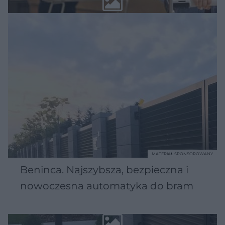
MATERIAŁ SPONSOROWANY
Beninca. Najszybsza, bezpieczna i
nowoczesna automatyka do bram