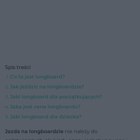
Spis treści
Co to jest longboard?
Jak jeździć na longboardzie?
Jaki longboard dla początkujących?
Jaka jest cena longboardu?
Jaki longboard dla dziecka?
Jazda na longboardzie
nie należy do