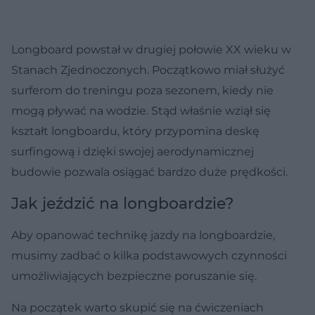
Longboard powstał w drugiej połowie XX wieku w
Stanach Zjednoczonych. Początkowo miał służyć
surferom do treningu poza sezonem, kiedy nie
mogą pływać na wodzie. Stąd właśnie wziął się
kształt longboardu, który przypomina deskę
surfingową i dzięki swojej aerodynamicznej
budowie pozwala osiągać bardzo duże prędkości.
Jak jeździć na longboardzie?
Aby opanować technikę jazdy na longboardzie,
musimy zadbać o kilka podstawowych czynności
umożliwiających bezpieczne poruszanie się.
Na początek warto skupić się na ćwiczeniach