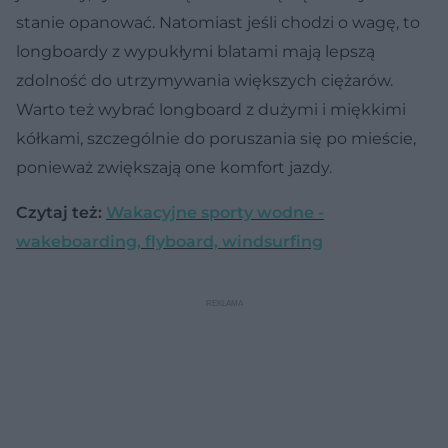
stanie opanować. Natomiast jeśli chodzi o wagę, to
longboardy z wypukłymi blatami mają lepszą
zdolność do utrzymywania większych ciężarów.
Warto też wybrać longboard z dużymi i miękkimi
kółkami, szczególnie do poruszania się po mieście,
ponieważ zwiększają one komfort jazdy.
Czytaj też:
Wakacyjne sporty wodne -
wakeboarding, flyboard, windsurfing