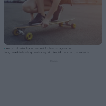
Autor: thinkstockphotos.com/ Archiwum prywatne
Longboard świetnie sprawdza się jako środek transportu w mieście.