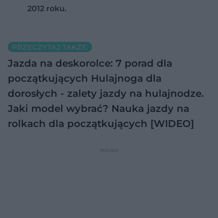
2012 roku.
PRZECZYTAJ TAKŻE:
Jazda na deskorolce: 7 porad dla
początkujących
Hulajnoga dla
dorosłych - zalety jazdy na hulajnodze.
Jaki model wybrać?
Nauka jazdy na
rolkach dla początkujących [WIDEO]