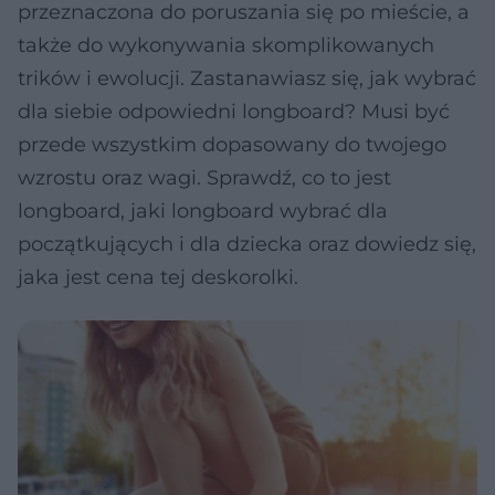
przeznaczona do poruszania się po mieście, a
także do wykonywania skomplikowanych
trików i ewolucji. Zastanawiasz się, jak wybrać
dla siebie odpowiedni longboard? Musi być
przede wszystkim dopasowany do twojego
wzrostu oraz wagi. Sprawdź, co to jest
longboard, jaki longboard wybrać dla
początkujących i dla dziecka oraz dowiedz się,
jaka jest cena tej deskorolki.