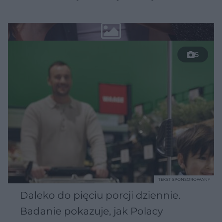
5
TEKST SPONSOROWANY
Daleko do pięciu porcji dziennie.
Badanie pokazuje, jak Polacy