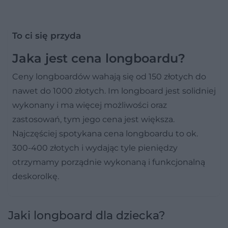
To ci się przyda
Jaka jest cena longboardu?
Ceny longboardów wahają się od 150 złotych do
nawet do 1000 złotych. Im longboard jest solidniej
wykonany i ma więcej możliwości oraz
zastosowań, tym jego cena jest większa.
Najczęściej spotykana cena longboardu to ok.
300-400 złotych i wydając tyle pieniędzy
otrzymamy porządnie wykonaną i funkcjonalną
deskorolkę.
Jaki longboard dla dziecka?