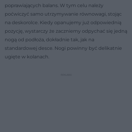
poprawiających balans. W tym celu należy
poćwiczyć samo utrzymywanie równowagi, stojąc
na deskorolce. Kiedy opanujemy już odpowiednią
pozycję, wystarczy że zaczniemy odpychać się jedną
nogą od podłoża, dokładnie tak, jak na
standardowej desce. Nogi powinny być delikatnie
ugięte w kolanach.