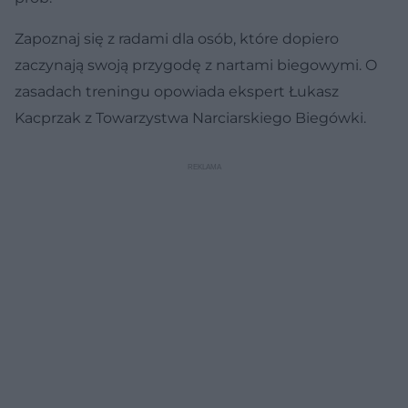
Zapoznaj się z radami dla osób, które dopiero
zaczynają swoją przygodę z nartami biegowymi. O
zasadach treningu opowiada ekspert Łukasz
Kacprzak z Towarzystwa Narciarskiego Biegówki.