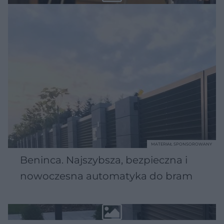
MATERIAŁ SPONSOROWANY
Beninca. Najszybsza, bezpieczna i
nowoczesna automatyka do bram