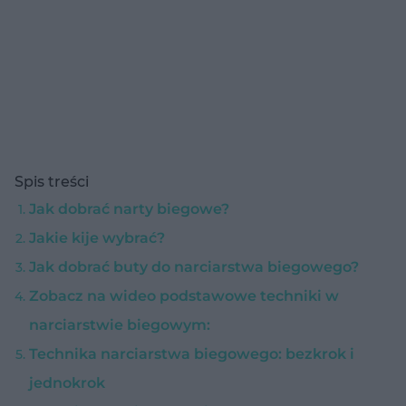
Spis treści
Jak dobrać narty biegowe?
Jakie kije wybrać?
Jak dobrać buty do narciarstwa biegowego?
Zobacz na wideo podstawowe techniki w
narciarstwie biegowym:
Technika narciarstwa biegowego: bezkrok i
jednokrok