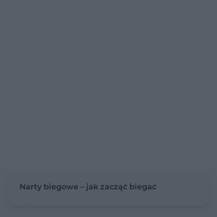
Narty biegowe – jak zacząć biegać