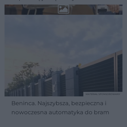
MATERIAŁ SPONSOROWANY
Beninca. Najszybsza, bezpieczna i
nowoczesna automatyka do bram