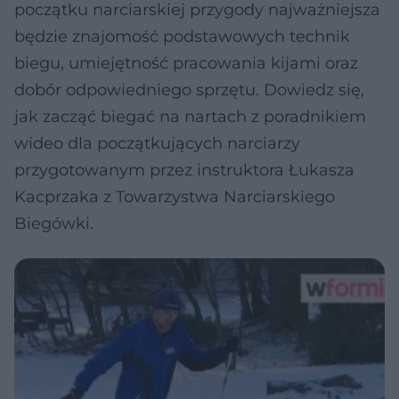
początku narciarskiej przygody najważniejsza
będzie znajomość podstawowych technik
biegu, umiejętność pracowania kijami oraz
dobór odpowiedniego sprzętu. Dowiedz się,
jak zacząć biegać na nartach z poradnikiem
wideo dla początkujących narciarzy
przygotowanym przez instruktora Łukasza
Kacprzaka z Towarzystwa Narciarskiego
Biegówki.