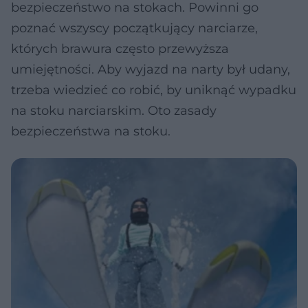
bezpieczeństwo na stokach. Powinni go
poznać wszyscy początkujący narciarze,
których brawura często przewyższa
umiejętności. Aby wyjazd na narty był udany,
trzeba wiedzieć co robić, by uniknąć wypadku
na stoku narciarskim. Oto zasady
bezpieczeństwa na stoku.