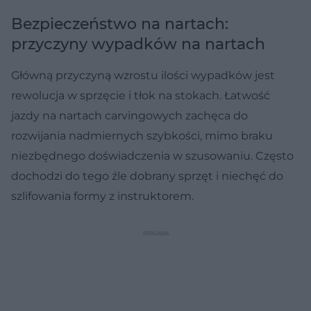
Bezpieczeństwo na nartach:
przyczyny wypadków na nartach
Główną przyczyną wzrostu ilości wypadków jest
rewolucja w sprzęcie i tłok na stokach. Łatwość
jazdy na nartach carvingowych zachęca do
rozwijania nadmiernych szybkości, mimo braku
niezbędnego doświadczenia w szusowaniu. Często
dochodzi do tego źle dobrany sprzęt i niechęć do
szlifowania formy z instruktorem.