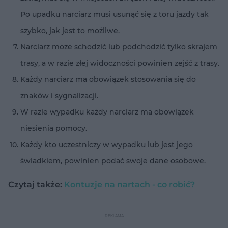
Po upadku narciarz musi usunąć się z toru jazdy tak
szybko, jak jest to możliwe.
Narciarz może schodzić lub podchodzić tylko skrajem
trasy, a w razie złej widoczności powinien zejść z trasy.
Każdy narciarz ma obowiązek stosowania się do
znaków i sygnalizacji.
W razie wypadku każdy narciarz ma obowiązek
niesienia pomocy.
Każdy kto uczestniczy w wypadku lub jest jego
świadkiem, powinien podać swoje dane osobowe.
Czytaj także:
Kontuzje na nartach - co robić?