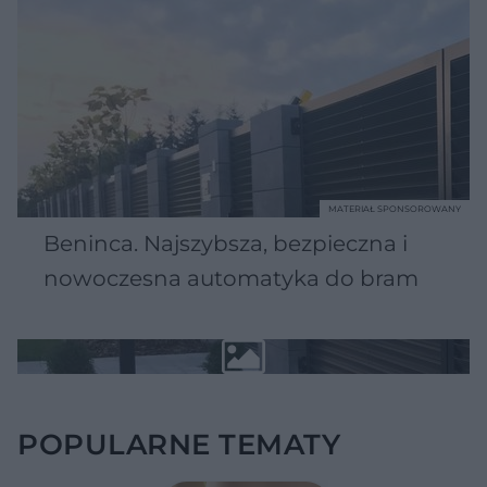
MATERIAŁ SPONSOROWANY
Beninca. Najszybsza, bezpieczna i
nowoczesna automatyka do bram
POPULARNE TEMATY