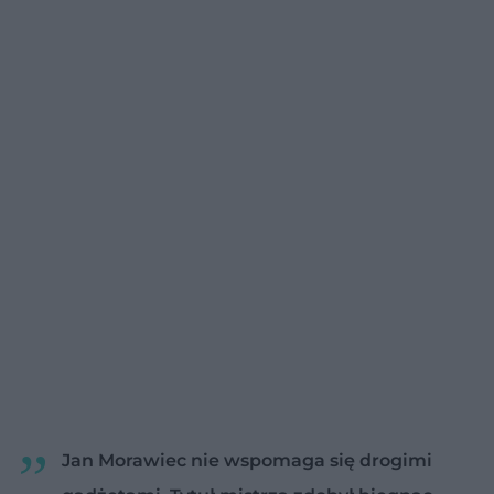
Jan Morawiec nie wspomaga się drogimi