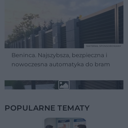
MATERIAŁ SPONSOROWANY
Beninca. Najszybsza, bezpieczna i
nowoczesna automatyka do bram
POPULARNE TEMATY