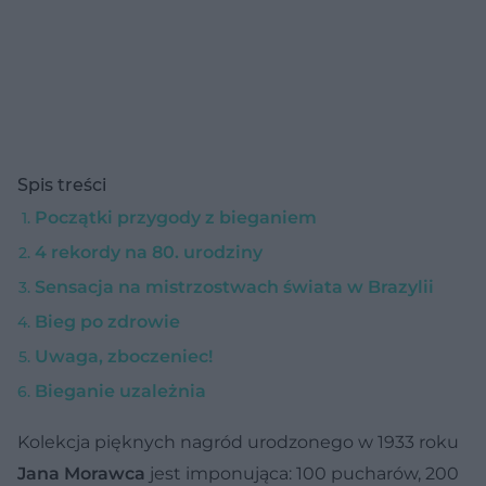
Spis treści
Początki przygody z bieganiem
4 rekordy na 80. urodziny
Sensacja na mistrzostwach świata w Brazylii
Bieg po zdrowie
Uwaga, zboczeniec!
Bieganie uzależnia
Kolekcja pięknych nagród urodzonego w 1933 roku
Jana Morawca
jest imponująca: 100 pucharów, 200