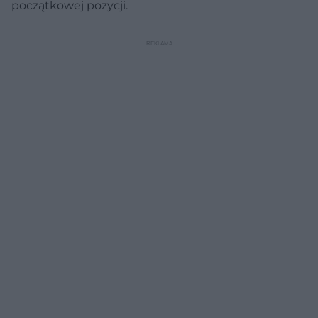
początkowej pozycji.