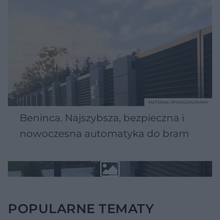
MATERIAŁ SPONSOROWANY
Beninca. Najszybsza, bezpieczna i
nowoczesna automatyka do bram
POPULARNE TEMATY