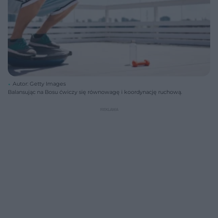
Autor: Getty Images
Balansując na Bosu ćwiczy się równowagę i koordynację ruchową.