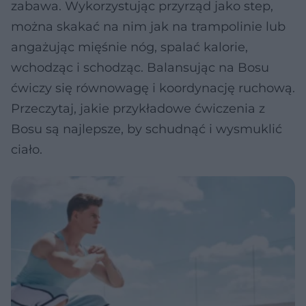
zabawa. Wykorzystując przyrząd jako step,
można skakać na nim jak na trampolinie lub
angażując mięśnie nóg, spalać kalorie,
wchodząc i schodząc. Balansując na Bosu
ćwiczy się równowagę i koordynację ruchową.
Przeczytaj, jakie przykładowe ćwiczenia z
Bosu są najlepsze, by schudnąć i wysmuklić
ciało.