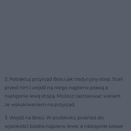
2. Potraktuj przyrząd Bosu jak tradycyjny step. Stań
przed nim i wejdź na niego najpierw prawą a
następnie lewą stopą. Możesz zastosować wariant
ze wskakiwaniem na przyrząd.
3. Wejdź na Bosu. W podskoku podnieś do
wysokości biodra najpierw lewe, a następnie prawe