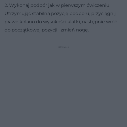
2. Wykonaj podpór jak w pierwszym ćwiczeniu.
Utrzymując stabilną pozycję podporu, przyciągnij
prawe kolano do wysokości klatki, następnie wróć
do początkowej pozycji i zmień nogę.