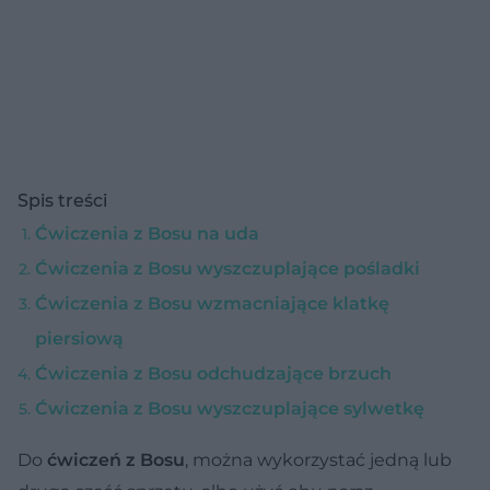
Spis treści
Ćwiczenia z Bosu na uda
Ćwiczenia z Bosu wyszczuplające pośladki
Ćwiczenia z Bosu wzmacniające klatkę
piersiową
Ćwiczenia z Bosu odchudzające brzuch
Ćwiczenia z Bosu wyszczuplające sylwetkę
Do
ćwiczeń z Bosu
, można wykorzystać jedną lub