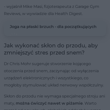
- wyjaśnił Mike Masi, fizjoterapeuta z Garage Gym
Reviews, w wywiadzie dla Health Digest.
Joga na płaski brzuch - dla początkujących
Jak wykonać skłon do przodu, aby
zmniejszyć stres przed snem?
Dr Chris Mohr sugeruje stworzenie kojącego
otoczenia przed snem, zaczynając od wyłączenia
urządzeń elektronicznych i wszystkiego, co
mogłoby stymulować układ nerwowy współczulny.
Skłon do przodu nie wymaga specjalnego stroju ani
maty,
można ćwiczyć nawet w piżamie
. Warto