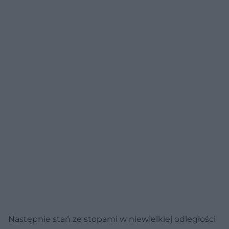
Następnie stań ze stopami w niewielkiej odległości