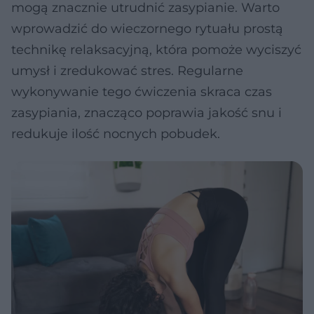
mogą znacznie utrudnić zasypianie. Warto
wprowadzić do wieczornego rytuału prostą
technikę relaksacyjną, która pomoże wyciszyć
umysł i zredukować stres. Regularne
wykonywanie tego ćwiczenia skraca czas
zasypiania, znacząco poprawia jakość snu i
redukuje ilość nocnych pobudek.