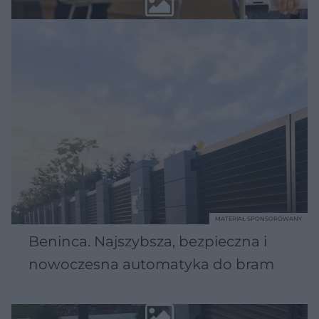
MATERIAŁ SPONSOROWANY
Beninca. Najszybsza, bezpieczna i
nowoczesna automatyka do bram