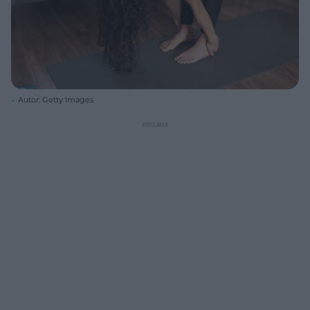
Autor: Getty Images