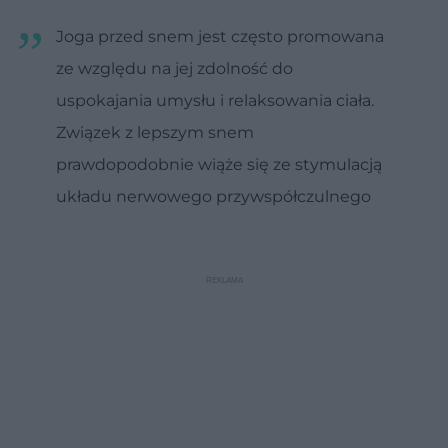
Joga przed snem jest często promowana
ze względu na jej zdolność do
uspokajania umysłu i relaksowania ciała.
Związek z lepszym snem
prawdopodobnie wiąże się ze stymulacją
układu nerwowego przywspółczulnego