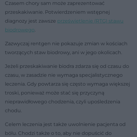
Czasem chory sam może zaprezentować
przeskakiwanie. Potwierdzeniem wstępnej
diagnozy jest zawsze
prześwietlenie (RTG) stawu
biodrowego
.
Zazwyczaj rentgen nie pokazuje zmian w kościach
tworzących staw biodrowy, ani w jego okolicach.
Jeżeli przeskakiwanie biodra zdarza się od czasu do
czasu, w zasadzie nie wymaga specjalistycznego
leczenia. Gdy powtarza się często wymaga większej
troski, ponieważ może stać się przyczyną
nieprawidłowego chodzenia, czyli upośledzenia
chodu.
Celem leczenia jest także uwolnienie pacjenta od
bólu. Chodzi także o to, aby nie dopuścić do