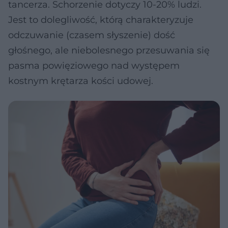
tancerza. Schorzenie dotyczy 10-20% ludzi.
Jest to dolegliwość, którą charakteryzuje
odczuwanie (czasem słyszenie) dość
głośnego, ale niebolesnego przesuwania się
pasma powięziowego nad występem
kostnym krętarza kości udowej.