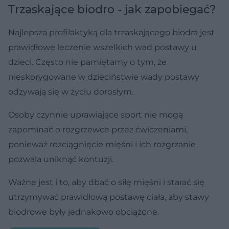
Trzaskające biodro - jak zapobiegać?
Najlepsza profilaktyką dla trzaskającego biodra jest
prawidłowe leczenie wszelkich wad postawy u
dzieci. Często nie pamiętamy o tym, że
nieskorygowane w dzieciństwie wady postawy
odzywają się w życiu dorosłym.
Osoby czynnie uprawiające sport nie mogą
zapominać o rozgrzewce przez ćwiczeniami,
ponieważ rozciągnięcie mięśni i ich rozgrzanie
pozwala uniknąć kontuzji.
Ważne jest i to, aby dbać o siłę mięśni i starać się
utrzymywać prawidłową postawę ciała, aby stawy
biodrowe były jednakowo obciążone.