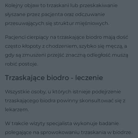
Kolejny objaw to trzaskani lub przeskakiwanie
słyszane przez pacjenta oraz odczuwanie
przesuwających się struktur mięśniowych.
Pacjenci cierpiący na trzaskające biodro mają dość
często kłopoty z chodzeniem, szybko się męczą, a
gdy są zmuszeni przejść znaczną odległość muszą
robić postoje.
Trzaskające biodro - leczenie
Wszystkie osoby, u których istnieje podejrzenie
trzaskającego biodra powinny skonsultować się z
lekarzem.
W trakcie wizyty specjalista wykonuje badanie
polegające na sprowokowaniu trzaskania w biodrze.