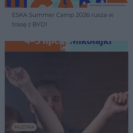
MATERIAŁ SPONSOROWANY
ESKA Summer Camp 2026 rusza w
trasę z BYD!
MUZYKA