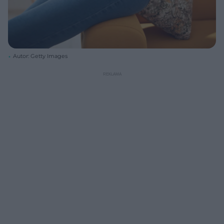
Autor: Getty Images