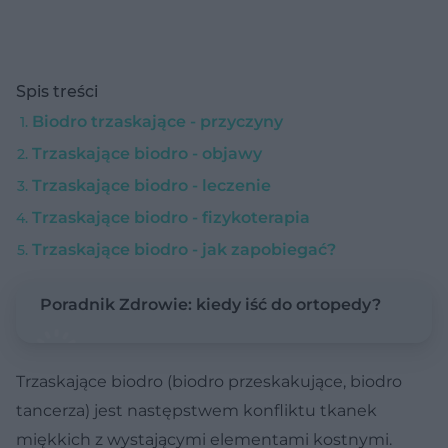
Spis treści
Biodro trzaskające - przyczyny
Trzaskające biodro - objawy
Trzaskające biodro - leczenie
Trzaskające biodro - fizykoterapia
Trzaskające biodro - jak zapobiegać?
Poradnik Zdrowie: kiedy iść do ortopedy?
Trzaskające biodro (biodro przeskakujące, biodro
tancerza) jest następstwem konfliktu tkanek
miękkich z wystającymi elementami kostnymi.