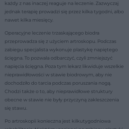
każdy z nas inaczej reaguje na leczenie. Zazwyczaj
jednak terapię prowadzi się przez kilka tygodni, albo
nawet kilka miesięcy.
Operacyjne leczenie trzaskającego biodra
przeprowadza się z użyciem artroskopu. Podczas
zabiegu specjalista wykonuje plastykę napiętego
ścięgna. To pozwala odbarczyć, czyli zmniejszyć
napięcia ścięgna. Poza tym lekarz likwiduje wszelkie
nieprawidłowości w stawie biodrowym, aby nie
dochodziło do tarcia podczas poruszania nogą.
Chodzi także o to, aby nieprawidłowe struktury
obecne w stawie nie były przyczyną zakleszczenia
się stawu.
Po artroskopii konieczna jest kilkutygodniowa