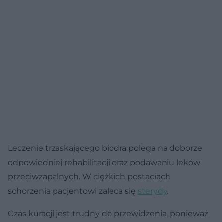
Leczenie trzaskającego biodra polega na doborze
odpowiedniej rehabilitacji oraz podawaniu leków
przeciwzapalnych. W ciężkich postaciach
schorzenia pacjentowi zaleca się
sterydy
.
Czas kuracji jest trudny do przewidzenia, ponieważ