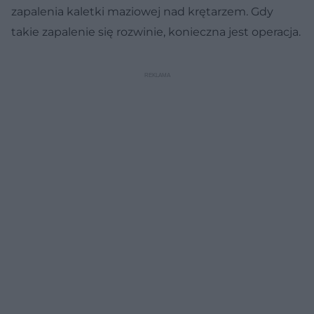
zapalenia kaletki maziowej nad krętarzem. Gdy
takie zapalenie się rozwinie, konieczna jest operacja.