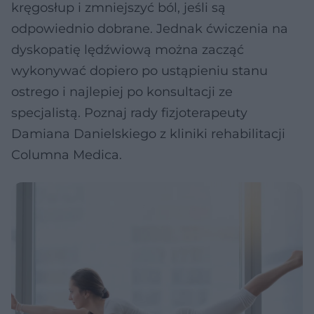
kręgosłup i zmniejszyć ból, jeśli są
odpowiednio dobrane. Jednak ćwiczenia na
dyskopatię lędźwiową można zacząć
wykonywać dopiero po ustąpieniu stanu
ostrego i najlepiej po konsultacji ze
specjalistą. Poznaj rady fizjoterapeuty
Damiana Danielskiego z kliniki rehabilitacji
Columna Medica.