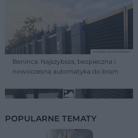
MATERIAŁ SPONSOROWANY
Beninca. Najszybsza, bezpieczna i
nowoczesna automatyka do bram
POPULARNE TEMATY