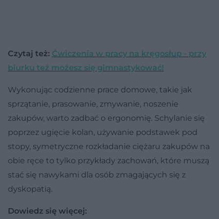
Czytaj też:
Ćwiczenia w pracy na kręgosłup - przy
biurku też możesz się gimnastykować!
Wykonując codzienne prace domowe, takie jak
sprzątanie, prasowanie, zmywanie, noszenie
zakupów, warto zadbać o ergonomię. Schylanie się
poprzez ugięcie kolan, używanie podstawek pod
stopy, symetryczne rozkładanie ciężaru zakupów na
obie ręce to tylko przykłady zachowań, które muszą
stać się nawykami dla osób zmagających się z
dyskopatią.
Dowiedz się więcej: