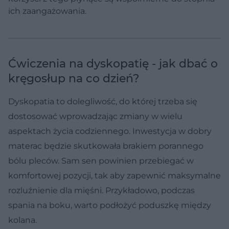
ich zaangażowania.
Ćwiczenia na dyskopatię - jak dbać o
kręgosłup na co dzień?
Dyskopatia to dolegliwość, do której trzeba się
dostosować wprowadzając zmiany w wielu
aspektach życia codziennego. Inwestycja w dobry
materac będzie skutkowała brakiem porannego
bólu pleców. Sam sen powinien przebiegać w
komfortowej pozycji, tak aby zapewnić maksymalne
rozluźnienie dla mięśni. Przykładowo, podczas
spania na boku, warto podłożyć poduszkę między
kolana.