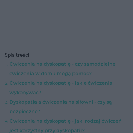
Spis treści
Ćwiczenia na dyskopatię - czy samodzielne
ćwiczenia w domu mogą pomóc?
Ćwiczenia na dyskopatię - jakie ćwiczenia
wykonywać?
Dyskopatia a ćwiczenia na siłowni - czy są
bezpieczne?
Ćwiczenia na dyskopatię - jaki rodzaj ćwiczeń
jest korzystny przy dyskopatii?