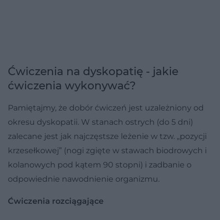
Ćwiczenia na dyskopatię - jakie
ćwiczenia wykonywać?
Pamiętajmy, że dobór ćwiczeń jest uzależniony od
okresu dyskopatii. W stanach ostrych (do 5 dni)
zalecane jest jak najczęstsze leżenie w tzw. „pozycji
krzesełkowej” (nogi zgięte w stawach biodrowych i
kolanowych pod kątem 90 stopni) i zadbanie o
odpowiednie nawodnienie organizmu.
Ćwiczenia rozciągające