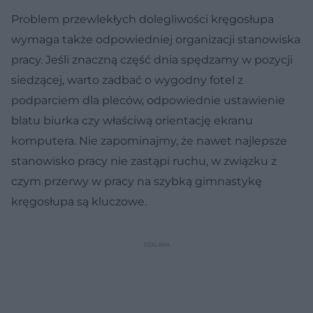
Problem przewlekłych dolegliwości kręgosłupa
wymaga także odpowiedniej organizacji stanowiska
pracy. Jeśli znaczną część dnia spędzamy w pozycji
siedzącej, warto zadbać o wygodny fotel z
podparciem dla pleców, odpowiednie ustawienie
blatu biurka czy właściwą orientację ekranu
komputera. Nie zapominajmy, że nawet najlepsze
stanowisko pracy nie zastąpi ruchu, w związku z
czym przerwy w pracy na szybką gimnastykę
kręgosłupa są kluczowe.