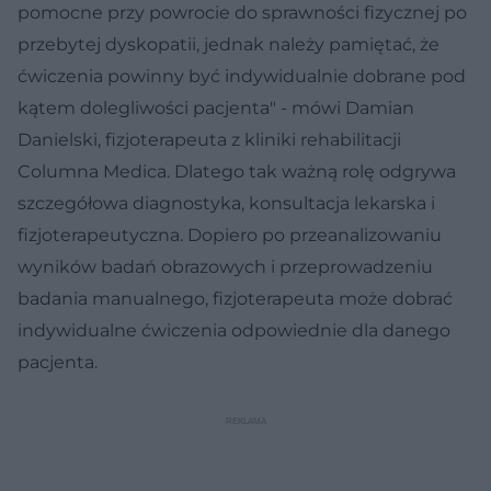
pomocne przy powrocie do sprawności fizycznej po
przebytej dyskopatii, jednak należy pamiętać, że
ćwiczenia powinny być indywidualnie dobrane pod
kątem dolegliwości pacjenta" - mówi Damian
Danielski, fizjoterapeuta z kliniki rehabilitacji
Columna Medica. Dlatego tak ważną rolę odgrywa
szczegółowa diagnostyka, konsultacja lekarska i
fizjoterapeutyczna. Dopiero po przeanalizowaniu
wyników badań obrazowych i przeprowadzeniu
badania manualnego, fizjoterapeuta może dobrać
indywidualne ćwiczenia odpowiednie dla danego
pacjenta.