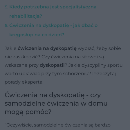
Kiedy potrzebna jest specjalistyczna
rehabilitacja?
Ćwiczenia na dyskopatię - jak dbać o
kręgosłup na co dzień?
Jakie
ćwiczenia na dyskopatię
wybrać, żeby sobie
nie zaszkodzić? Czy ćwiczenia na siłowni są
wskazane przy
dyskopatii
? Jakie dyscypliny sportu
warto uprawiać przy tym schorzeniu? Przeczytaj
porady eksperta.
Ćwiczenia na dyskopatię - czy
samodzielne ćwiczenia w domu
mogą pomóc?
"Oczywiście, samodzielne ćwiczenia są bardzo