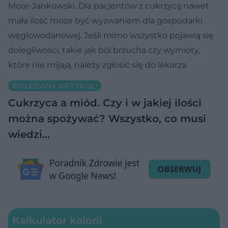
Moor-Jankowski. Dla pacjentów z cukrzycą nawet
mała ilość może być wyzwaniem dla gospodarki
węglowodanowej. Jeśli mimo wszystko pojawią się
dolegliwości, takie jak ból brzucha czy wymioty,
które nie mijają, należy zgłosić się do lekarza.
POLECANY ARTYKUŁ:
Cukrzyca a miód. Czy i w jakiej ilości
można spożywać? Wszystko, co musi
wiedzi…
Kalkulator kalorii