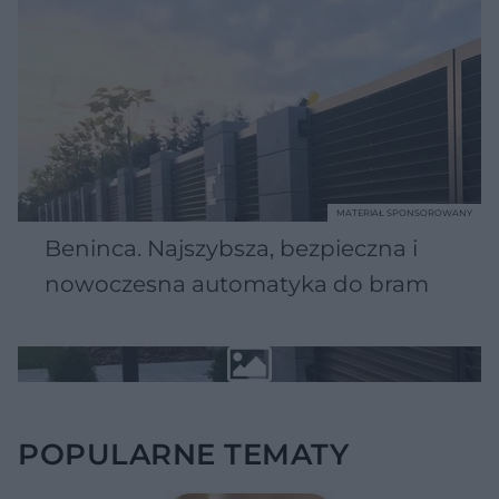
MATERIAŁ SPONSOROWANY
Beninca. Najszybsza, bezpieczna i
nowoczesna automatyka do bram
POPULARNE TEMATY