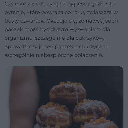
Czy osoby z cukrzycą mogą jeść pączki? To
pytanie, które powraca co roku, zwłaszcza w
tłusty czwartek. Okazuje się, że nawet jeden
pączek może być dużym wyzwaniem dla
organizmu, szczególnie dla cukrzyków.
Sprawdź, czy jeden pączek a cukrzyca to
szczególnie niebezpieczne połączenie.