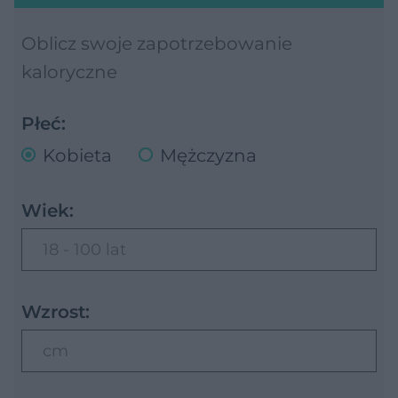
Oblicz swoje zapotrzebowanie
kaloryczne
Płeć:
Kobieta
Mężczyzna
Wiek:
18 - 100 lat
Wzrost:
cm